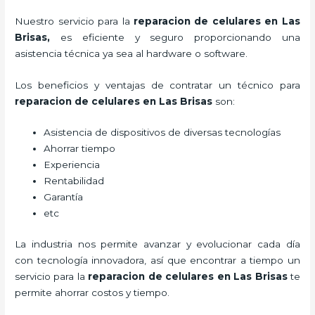
Nuestro servicio para la
reparacion de celulares en Las
Brisas
,
es eficiente y seguro proporcionando una
asistencia técnica ya sea al hardware o software.
Los beneficios y ventajas de contratar un técnico para
reparacion de celulares en Las Brisas
son:
Asistencia de dispositivos de diversas tecnologías
Ahorrar tiempo
Experiencia
Rentabilidad
Garantía
etc
La industria nos permite avanzar y evolucionar cada día
con tecnología innovadora, así que encontrar a tiempo un
servicio para la
reparacion de celulares en Las Brisas
te
permite ahorrar costos y tiempo.