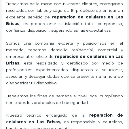
Trabajamos de la mano con nuestros clientes, entregando
resultados confiables y seguros. El propósito de brindar un
excelente servicio de
reparacion de celulares en Las
Brisas
, es proporcionar satisfacción total, compromiso,
confianza, disposición, superando así las expectativas.
Somos una compañía experta y posicionada en el
mercado, tenemos domicilio residencial, comercial y
empresarial, el oficio de
reparacion de celulares en Las
Brisas
, está respaldado y certificado por medio de
profesionales experimentados dispuestos a solucionar,
asesorar, y despejar dudas que se presenten a la hora de
diagnosticar tu dispositivo.
Trabajamos los fines de semana a nivel local cumpliendo
con todos los protocolos de bioseguridad.
Nuestro técnico encargado de la
reparacion de
celulares en Las Brisas,
es responsable y cauteloso,
brindando las siguientes garantías: