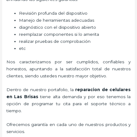
Revisión profunda del dispositivo
Manejo de herramientas adecuadas
diagnóstico con el dispositivo abierto
reemplazar componentes si lo amerita
realizar pruebas de comprobación
etc
Nos caracterizamos por ser cumplidos, confiables y
honestos, apuntando a la satisfacción total de nuestros
clientes, siendo ustedes nuestro mayor objetivo.
Dentro de nuestro portafolio, la
reparacion de celulares
en Las Brisas
tiene alta demanda y por eso tenemos la
opción de programar tu cita para el soporte técnico a
tiempo.
Ofrecemos garantía en cada uno de nuestros productos y
servicios.