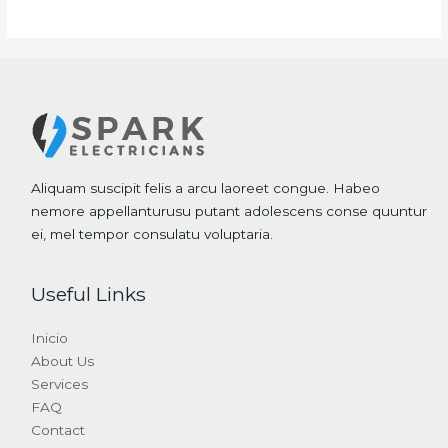
Aliquam suscipit felis a arcu laoreet congue. Habeo
nemore appellanturusu putant adolescens conse quuntur
ei, mel tempor consulatu voluptaria.
Useful Links
Inicio
About Us
Services
FAQ
Contact