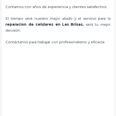
Contamos con años de experiencia y clientes satisfechos.
El tiempo será nuestro mejor aliado y el servicio para la
reparacion de celulares en Las Brisas,
será tu mejor
decisión.
Contáctanos para trabajar con profesionalismo y eficacia.