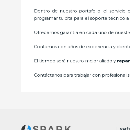
Dentro de nuestro portafolio, el servicio
programar tu cita para el soporte técnico 
Ofrecemos garantía en cada uno de nuestros
Contamos con años de experiencia y cliente
El tiempo será nuestro mejor aliado y
repar
Contáctanos para trabajar con profesionalis
Usef