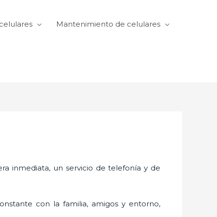
celulares
Mantenimiento de celulares
 inmediata, un servicio de telefonía y de
nstante con la familia, amigos y entorno,