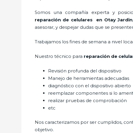
Somos una compañía experta y posicion
reparación de celulares
en Otay Jardin
asesorar, y despejar dudas que se presenten 
Trabajamos los fines de semana a nivel loc
Nuestro técnico para
reparación de celula
Revisión profunda del dispositivo
Manejo de herramientas adecuadas
diagnóstico con el dispositivo abierto
reemplazar componentes si lo ameri
realizar pruebas de comprobación
etc
Nos caracterizamos por ser cumplidos, confi
objetivo.