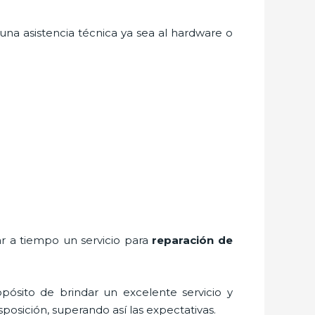
na asistencia técnica ya sea al hardware o
ar a tiempo un servicio para
reparación de
pósito de brindar un excelente servicio y
sposición, superando así las expectativas.