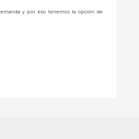
demanda y por eso tenemos la opción de
.