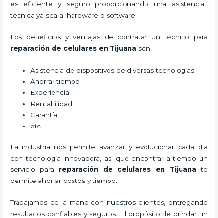
es eficiente y seguro proporcionando una asistencia
técnica ya sea al hardware o software.
Los beneficios y ventajas de contratar un técnico para
reparación de celulares
en Tijuana
son:
Asistencia de dispositivos de diversas tecnologías
Ahorrar tiempo
Experiencia
Rentabilidad
Garantía
etc|
La industria nos permite avanzar y evolucionar cada día
con tecnología innovadora, así que encontrar a tiempo un
servicio para
reparación de celulares
en Tijuana
te
permite ahorrar costos y tiempo.
Trabajamos de la mano con nuestros clientes, entregando
resultados confiables y seguros. El propósito de brindar un