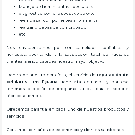
Manejo de herramientas adecuadas
diagnóstico con el dispositivo abierto
reemplazar componentes si lo amerita
realizar pruebas de comprobación
etc
Nos caracterizamos por ser cumplidos, confiables y
honestos, apuntando a la satisfacción total de nuestros
clientes, siendo ustedes nuestro mayor objetivo.
Dentro de nuestro portafolio, el servicio de
reparación de
celulares
en Tijuana
tiene alta demanda y por eso
tenemos la opción de programar tu cita para el soporte
técnico a tiempo.
Ofrecemos garantía en cada uno de nuestros productos y
servicios.
Contamos con años de experiencia y clientes satisfechos.