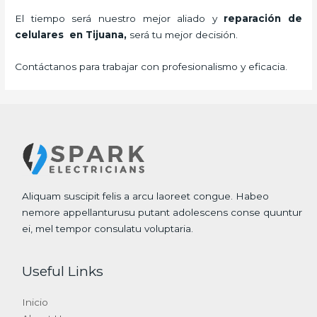
El tiempo será nuestro mejor aliado y
reparación de
celulares
en Tijuana,
será tu mejor decisión.
Contáctanos para trabajar con profesionalismo y eficacia.
Aliquam suscipit felis a arcu laoreet congue. Habeo
nemore appellanturusu putant adolescens conse quuntur
ei, mel tempor consulatu voluptaria.
Useful Links
Inicio