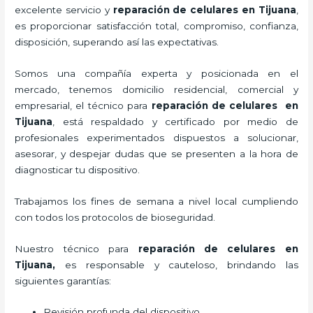
excelente servicio y
reparación de celulares
en Tijuana
,
es proporcionar satisfacción total, compromiso, confianza,
disposición, superando así las expectativas.
Somos una compañía experta y posicionada en el
mercado, tenemos domicilio residencial, comercial y
empresarial, el técnico para
reparación de celulares
en
Tijuana
, está respaldado y certificado por medio de
profesionales experimentados dispuestos a solucionar,
asesorar, y despejar dudas que se presenten a la hora de
diagnosticar tu dispositivo.
Trabajamos los fines de semana a nivel local cumpliendo
con todos los protocolos de bioseguridad.
Nuestro técnico para
reparación de celulares
en
Tijuana,
es responsable y cauteloso, brindando las
siguientes garantías:
Revisión profunda del dispositivo