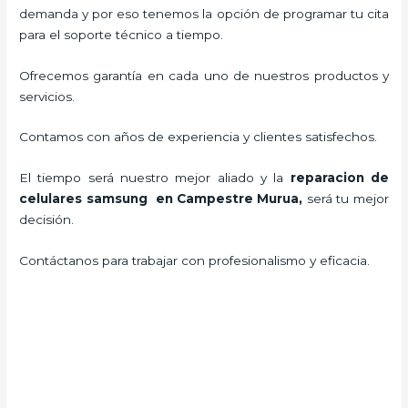
demanda y por eso tenemos la opción de programar tu cita
para el soporte técnico a tiempo.
Ofrecemos garantía en cada uno de nuestros productos y
servicios.
Contamos con años de experiencia y clientes satisfechos.
El tiempo será nuestro mejor aliado y la
reparacion de
celulares samsung en Campestre Murua,
será tu mejor
decisión.
Contáctanos para trabajar con profesionalismo y eficacia.