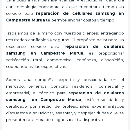
con tecnología innovadora, así que encontrar a tiempo un
servicio para
reparacion de celulares samsung en
Campestre Murua
te permite ahorrar costos y tiempo.
Trabajamos de la mano con nuestros clientes, entregando
resultados confiables y seguros. El propósito de brindar un
excelente servicio para
reparacion de celulares
samsung en Campestre Murua
, es proporcionar
satisfacción total, compromiso, confianza, disposición,
superando así las expectativas.
Somos una compañía experta y posicionada en el
mercado, tenemos domicilio residencial, comercial y
empresarial, el técnico para
reparacion de celulares
samsung en Campestre Murua
, está respaldado y
certificado por medio de profesionales experimentados
dispuestos a solucionar, asesorar, y despejar dudas que se
presenten a la hora de diagnosticar tu dispositivo.