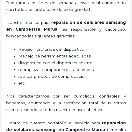
Trabajamos los fines de semana a nivel local cumpliendo
con todos los protocolos de bioseguridad.
Nuestro técnico para
reparacion de celulares samsung
en Campestre Murua,
es responsable y cauteloso,
brindando las siguientes garantías:
Revisión profunda del dispositivo
Manejo de herramientas adecuadas
diagnóstico con el dispositivo abierto
reemplazar componentes si lo amerita
realizar pruebas de comprobación
etc
Nos caracterizamos por ser cumplidos, confiables y
honestos, apuntando a la satisfacción total de nuestros
clientes, siendo ustedes nuestro mayor objetivo.
Dentro de nuestro portafolio, el servicio para
reparacion
de celulares samsung en Campestre Murua
tiene alta