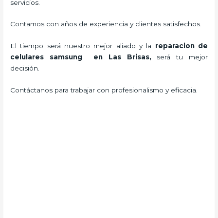
servicios.
Contamos con años de experiencia y clientes satisfechos.
El tiempo será nuestro mejor aliado y la
reparacion de
celulares samsung en Las Brisas,
será tu mejor
decisión.
Contáctanos para trabajar con profesionalismo y eficacia.