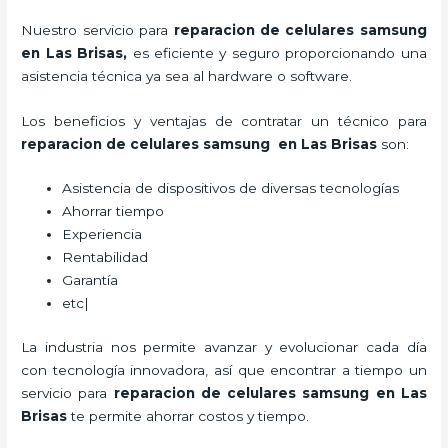
Nuestro servicio para
reparacion de celulares samsung
en Las Brisas
,
es eficiente y seguro proporcionando una
asistencia técnica ya sea al hardware o software.
Los beneficios y ventajas de contratar un técnico para
reparacion de celulares samsung en Las Brisas
son:
Asistencia de dispositivos de diversas tecnologías
Ahorrar tiempo
Experiencia
Rentabilidad
Garantía
etc|
La industria nos permite avanzar y evolucionar cada día
con tecnología innovadora, así que encontrar a tiempo un
servicio para
reparacion de celulares samsung en Las
Brisas
te permite ahorrar costos y tiempo.