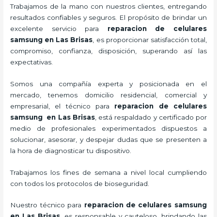
Trabajamos de la mano con nuestros clientes, entregando
resultados confiables y seguros. El propósito de brindar un
excelente servicio para
reparacion de celulares
samsung en Las Brisas
, es proporcionar satisfacción total,
compromiso, confianza, disposición, superando así las
expectativas.
Somos una compañía experta y posicionada en el
mercado, tenemos domicilio residencial, comercial y
empresarial, el técnico para
reparacion de celulares
samsung en Las Brisas
, está respaldado y certificado por
medio de profesionales experimentados dispuestos a
solucionar, asesorar, y despejar dudas que se presenten a
la hora de diagnosticar tu dispositivo.
Trabajamos los fines de semana a nivel local cumpliendo
con todos los protocolos de bioseguridad.
Nuestro técnico para
reparacion de celulares samsung
en Las Brisas,
es responsable y cauteloso, brindando las