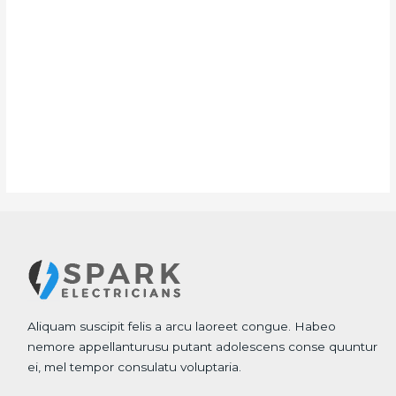
Aliquam suscipit felis a arcu laoreet congue. Habeo
nemore appellanturusu putant adolescens conse quuntur
ei, mel tempor consulatu voluptaria.