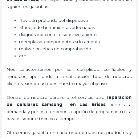
siguientes garantías:
Revisión profunda del dispositivo
Manejo de herramientas adecuadas
diagnóstico con el dispositivo abierto
reemplazar componentes si lo amerita
realizar pruebas de comprobación
etc
Nos caracterizamos por ser cumplidos, confiables y
honestos, apuntando a la satisfacción total de nuestros
clientes, siendo ustedes nuestro mayor objetivo.
Dentro de nuestro portafolio, el servicio para
reparacion
de celulares samsung en Las Brisas
tiene alta
demanda y por eso tenemos la opción de programar tu cita
para el soporte técnico a tiempo.
Ofrecemos garantía en cada uno de nuestros productos y