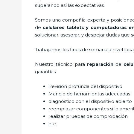
superando así las expectativas.
Somos una compañía experta y posicionada 
de
celulares tablets y computadoras
en
solucionar, asesorar, y despejar dudas que s
Trabajamos los fines de semana a nivel loc
Nuestro técnico para
reparación
de
celu
garantías:
Revisión profunda del dispositivo
Manejo de herramientas adecuadas
diagnóstico con el dispositivo abierto
reemplazar componentes si lo ameri
realizar pruebas de comprobación
etc