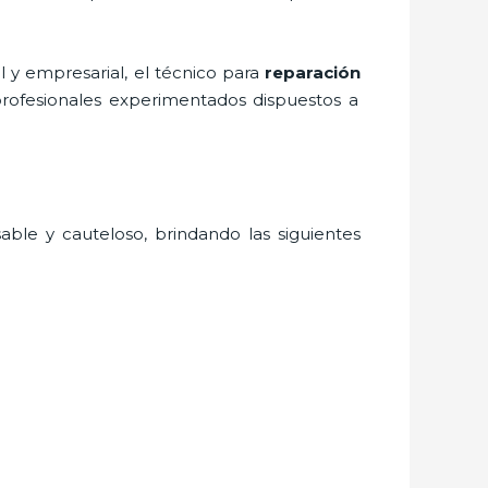
 y empresarial, el técnico para
reparación
profesionales experimentados dispuestos a
able y cauteloso, brindando las siguientes