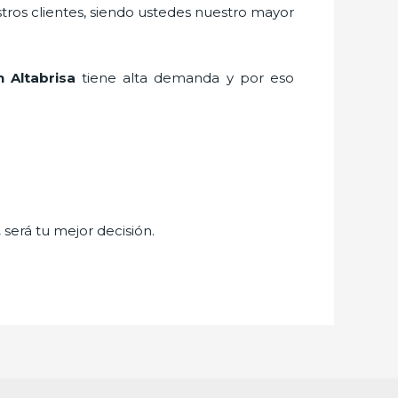
stros clientes, siendo ustedes nuestro mayor
n Altabrisa
tiene alta demanda y por eso
,
será tu mejor decisión.