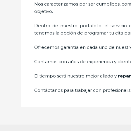
Nos caracterizamos por ser cumplidos, confi
objetivo.
Dentro de nuestro portafolio, el servicio
tenemos la opción de programar tu cita par
Ofrecemos garantía en cada uno de nuestros
Contamos con años de experiencia y cliente
El tiempo será nuestro mejor aliado y
repar
Contáctanos para trabajar con profesionalis