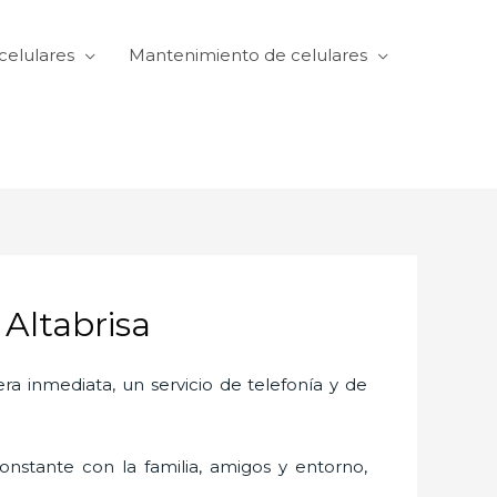
celulares
Mantenimiento de celulares
Altabrisa
 inmediata, un servicio de telefonía y de
nstante con la familia, amigos y entorno,