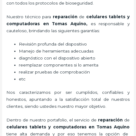
con todos los protocolos de bioseguridad.
Nuestro técnico para
reparación
de
celulares tablets y
computadoras
en Tomas Aquino,
es responsable y
cauteloso, brindando las siguientes garantías:
Revisión profunda del dispositivo
Manejo de herramientas adecuadas
diagnóstico con el dispositivo abierto
reemplazar componentes si lo amerita
realizar pruebas de comprobación
etc
Nos caracterizamos por ser cumplidos, confiables y
honestos, apuntando a la satisfacción total de nuestros
clientes, siendo ustedes nuestro mayor objetivo.
Dentro de nuestro portafolio, el servicio de
reparación
de
celulares tablets y computadoras
en Tomas Aquino
tiene alta demanda y por eso tenemos la opción de