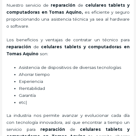
Nuestro servicio de
reparación
de
celulares tablets y
computadoras
en Tomas Aquino,
es eficiente y seguro
proporcionando una asistencia técnica ya sea al hardware
o software.
Los beneficios y ventajas de contratar un técnico para
reparación
de
celulares tablets y computadoras
en
Tomas Aquino
son:
Asistencia de dispositivos de diversas tecnologías
Ahorrar tiempo
Experiencia
Rentabilidad
Garantía
etc|
La industria nos permite avanzar y evolucionar cada día
con tecnología innovadora, así que encontrar a tiempo un
servicio para
reparación
de
celulares tablets y