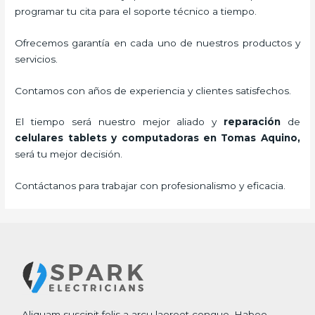
programar tu cita para el soporte técnico a tiempo.
Ofrecemos garantía en cada uno de nuestros productos y
servicios.
Contamos con años de experiencia y clientes satisfechos.
El tiempo será nuestro mejor aliado y
reparación
de
celulares tablets y computadoras
en Tomas Aquino,
será tu mejor decisión.
Contáctanos para trabajar con profesionalismo y eficacia.
Aliquam suscipit felis a arcu laoreet congue. Habeo