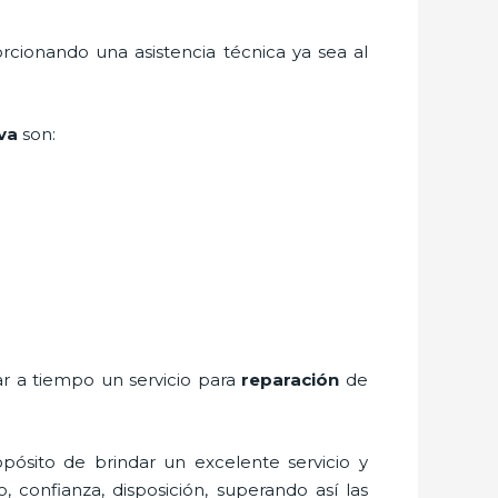
rcionando una asistencia técnica ya sea al
yva
son:
ar a tiempo un servicio para
reparación
de
pósito de brindar un excelente servicio y
, confianza, disposición, superando así las