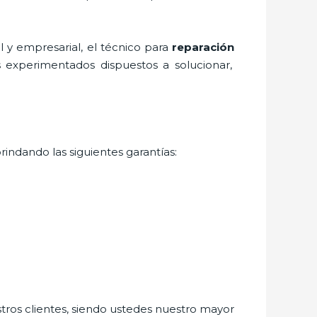
 y empresarial, el técnico para
reparación
s experimentados dispuestos a solucionar,
rindando las siguientes garantías:
stros clientes, siendo ustedes nuestro mayor