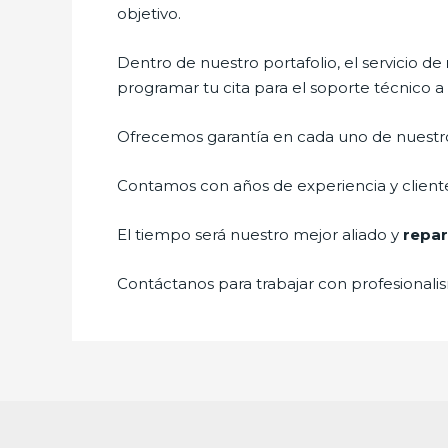
objetivo.
Dentro de nuestro portafolio, el servicio de
programar tu cita para el soporte técnico 
Ofrecemos garantía en cada uno de nuestros
Contamos con años de experiencia y cliente
El tiempo será nuestro mejor aliado y
repar
Contáctanos para trabajar con profesionalis