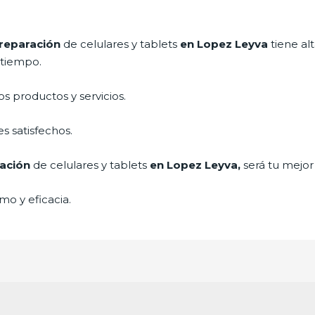
reparación
de celulares y tablets
en Lopez Leyva
tiene al
a tiempo.
 productos y servicios.
s satisfechos.
ación
de celulares y tablets
en Lopez Leyva,
será tu mejor
mo y eficacia.