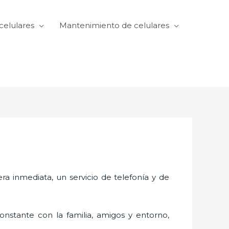
celulares
Mantenimiento de celulares
 inmediata, un servicio de telefonía y de
nstante con la familia, amigos y entorno,