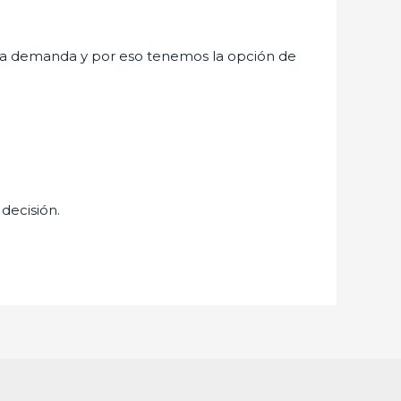
ta demanda y por eso tenemos la opción de
 decisión.