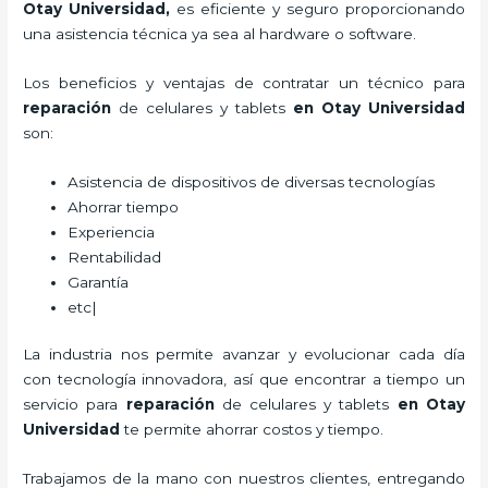
Otay Universidad,
es eficiente y seguro proporcionando
una asistencia técnica ya sea al hardware o software.
Los beneficios y ventajas de contratar un técnico para
reparación
de celulares y tablets
en Otay Universidad
son:
Asistencia de dispositivos de diversas tecnologías
Ahorrar tiempo
Experiencia
Rentabilidad
Garantía
etc|
La industria nos permite avanzar y evolucionar cada día
con tecnología innovadora, así que encontrar a tiempo un
servicio para
reparación
de celulares y tablets
en Otay
Universidad
te permite ahorrar costos y tiempo.
Trabajamos de la mano con nuestros clientes, entregando