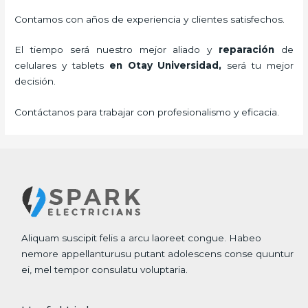
Contamos con años de experiencia y clientes satisfechos.
El tiempo será nuestro mejor aliado y
reparación
de
celulares y tablets
en Otay Universidad,
será tu mejor
decisión.
Contáctanos para trabajar con profesionalismo y eficacia.
Aliquam suscipit felis a arcu laoreet congue. Habeo
nemore appellanturusu putant adolescens conse quuntur
ei, mel tempor consulatu voluptaria.