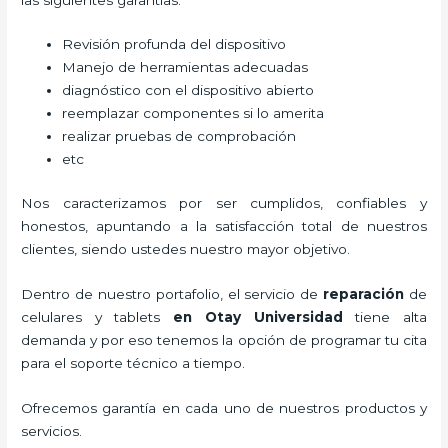
Revisión profunda del dispositivo
Manejo de herramientas adecuadas
diagnóstico con el dispositivo abierto
reemplazar componentes si lo amerita
realizar pruebas de comprobación
etc
Nos caracterizamos por ser cumplidos, confiables y
honestos, apuntando a la satisfacción total de nuestros
clientes, siendo ustedes nuestro mayor objetivo.
Dentro de nuestro portafolio, el servicio de
reparación
de
celulares y tablets
en Otay Universidad
tiene alta
demanda y por eso tenemos la opción de programar tu cita
para el soporte técnico a tiempo.
Ofrecemos garantía en cada uno de nuestros productos y
servicios.