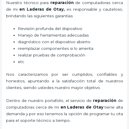
Nuestro técnico para
reparación
de computadoras
cerca
de mi
en Laderas de Otay,
es responsable y cauteloso,
brindando las siguientes garantías:
Revisión profunda del dispositivo
Manejo de herramientas adecuadas
diagnóstico con el dispositivo abierto
reemplazar componentes si lo amerita
realizar pruebas de comprobación
etc
Nos caracterizamos por ser cumplidos, confiables y
honestos, apuntando a la satisfacción total de nuestros
clientes, siendo ustedes nuestro mayor objetivo.
Dentro de nuestro portafolio, el servicio de
reparación
de
computadoras
cerca de mi
en Laderas de Otay
tiene alta
demanda y por eso tenemos la opción de programar tu cita
para el soporte técnico a tiempo.