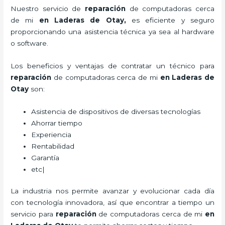
Nuestro servicio de
reparación
de computadoras cerca
de mi
en Laderas de Otay,
es eficiente y seguro
proporcionando una asistencia técnica ya sea al hardware
o software.
Los beneficios y ventajas de contratar un técnico para
reparación
de computadoras
cerca de mi
en Laderas de
Otay
son:
Asistencia de dispositivos de diversas tecnologías
Ahorrar tiempo
Experiencia
Rentabilidad
Garantía
etc|
La industria nos permite avanzar y evolucionar cada día
con tecnología innovadora, así que encontrar a tiempo un
servicio para
reparación
de computadoras
cerca de mi
en