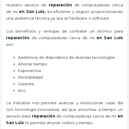
Nuestro servicio de
reparación
de computadoras cerca
de mi
en San Luis,
es eficiente y seguro proporcionando
una asistencia técnica ya sea al hardware o software.
Los beneficios y ventajas de contratar un técnico para
reparación
de computadoras
cerca de mi
en San Luis
son:
Asistencia de dispositivos de diversas tecnologías
Ahorrar tiempo
Experiencia
Rentabilidad
Garantía
etc|
La industria nos permite avanzar y evolucionar cada día
con tecnología innovadora, así que encontrar a tiempo un
servicio para
reparación
de computadoras
cerca de mi
en
San Luis
te permite ahorrar costos y tiempo.