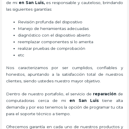
de mi
en San Luis,
es responsable y cauteloso, brindando
las siguientes garantías:
Revisión profunda del dispositivo
Manejo de herramientas adecuadas
diagnóstico con el dispositivo abierto
reemplazar componentes si lo amerita
realizar pruebas de comprobación
etc
Nos caracterizamos por ser cumplidos, confiables y
honestos, apuntando a la satisfacción total de nuestros
clientes, siendo ustedes nuestro mayor objetivo.
Dentro de nuestro portafolio, el servicio de
reparación
de
computadoras
cerca de mi
en San Luis
tiene alta
demanda y por eso tenemos la opción de programar tu cita
para el soporte técnico a tiempo.
Ofrecemos garantía en cada uno de nuestros productos y