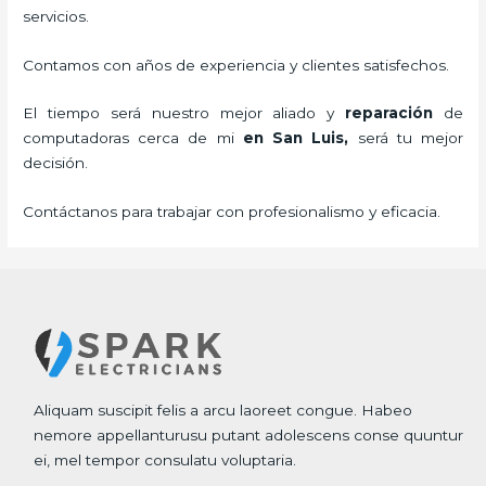
servicios.
Contamos con años de experiencia y clientes satisfechos.
El tiempo será nuestro mejor aliado y
reparación
de
computadoras cerca de mi
en San Luis,
será tu mejor
decisión.
Contáctanos para trabajar con profesionalismo y eficacia.
Aliquam suscipit felis a arcu laoreet congue. Habeo
nemore appellanturusu putant adolescens conse quuntur
ei, mel tempor consulatu voluptaria.