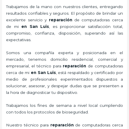
Trabajamos de la mano con nuestros clientes, entregando
resultados confiables y seguros. El propósito de brindar un
excelente servicio y
reparación
de computadoras
cerca
de mi
en San Luis
, es proporcionar satisfacción total,
compromiso, confianza, disposición, superando así las
expectativas.
Somos una compañía experta y posicionada en el
mercado, tenemos domicilio residencial, comercial y
empresarial, el técnico para
reparación
de computadoras
cerca de mi
en San Luis
, está respaldado y certificado por
medio de profesionales experimentados dispuestos a
solucionar, asesorar, y despejar dudas que se presenten a
la hora de diagnosticar tu dispositivo.
Trabajamos los fines de semana a nivel local cumpliendo
con todos los protocolos de bioseguridad.
Nuestro técnico para
reparación
de computadoras
cerca