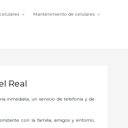
celulares
Mantenimiento de celulares
el Real
 inmediata, un servicio de telefonía y de
nstante con la familia, amigos y entorno,