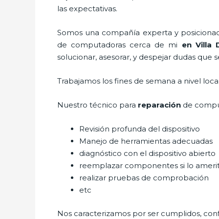
las expectativas.
Somos una compañía experta y posicionada 
de computadoras cerca de mi
en Villa 
solucionar, asesorar, y despejar dudas que s
Trabajamos los fines de semana a nivel loc
Nuestro técnico para
reparación
de compu
Revisión profunda del dispositivo
Manejo de herramientas adecuadas
diagnóstico con el dispositivo abierto
reemplazar componentes si lo ameri
realizar pruebas de comprobación
etc
Nos caracterizamos por ser cumplidos, confi