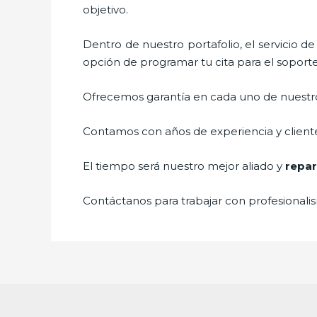
objetivo.
Dentro de nuestro portafolio, el servicio d
opción de programar tu cita para el soport
Ofrecemos garantía en cada uno de nuestros
Contamos con años de experiencia y cliente
El tiempo será nuestro mejor aliado y
repar
Contáctanos para trabajar con profesionalis