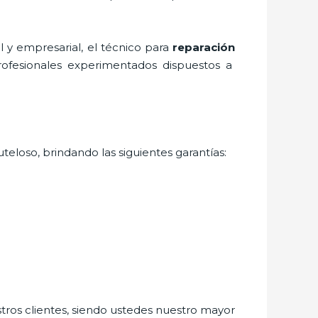
 y empresarial, el técnico para
reparación
rofesionales experimentados dispuestos a
teloso, brindando las siguientes garantías:
stros clientes, siendo ustedes nuestro mayor