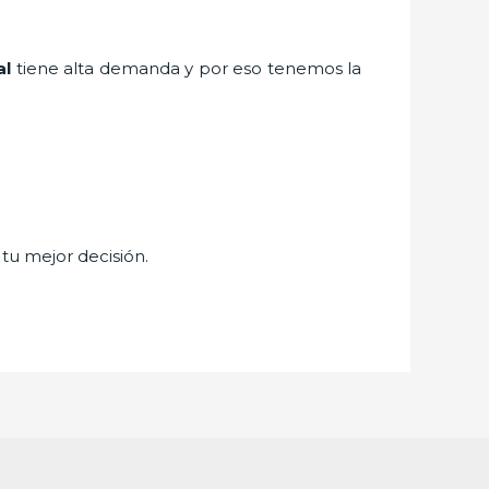
al
tiene alta demanda y por eso tenemos la
 tu mejor decisión.