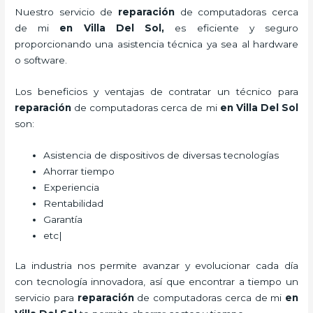
Nuestro servicio de
reparación
de computadoras cerca
de mi
en Villa Del Sol,
es eficiente y seguro
proporcionando una asistencia técnica ya sea al hardware
o software.
Los beneficios y ventajas de contratar un técnico para
reparación
de computadoras
cerca de mi
en Villa Del Sol
son:
Asistencia de dispositivos de diversas tecnologías
Ahorrar tiempo
Experiencia
Rentabilidad
Garantía
etc|
La industria nos permite avanzar y evolucionar cada día
con tecnología innovadora, así que encontrar a tiempo un
servicio para
reparación
de computadoras
cerca de mi
en