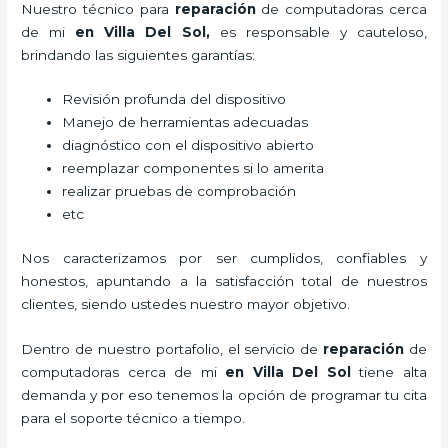
Nuestro técnico para
reparación
de computadoras
cerca
de mi
en Villa Del Sol,
es responsable y cauteloso,
brindando las siguientes garantías:
Revisión profunda del dispositivo
Manejo de herramientas adecuadas
diagnóstico con el dispositivo abierto
reemplazar componentes si lo amerita
realizar pruebas de comprobación
etc
Nos caracterizamos por ser cumplidos, confiables y
honestos, apuntando a la satisfacción total de nuestros
clientes, siendo ustedes nuestro mayor objetivo.
Dentro de nuestro portafolio, el servicio de
reparación
de
computadoras
cerca de mi
en Villa Del Sol
tiene alta
demanda y por eso tenemos la opción de programar tu cita
para el soporte técnico a tiempo.