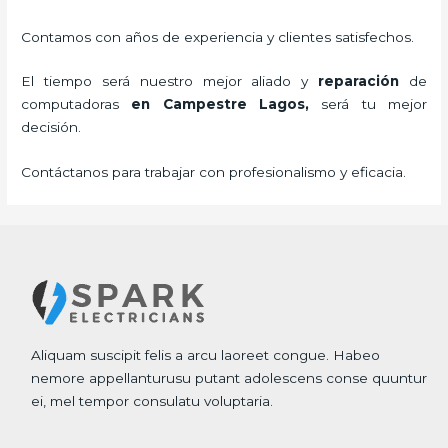
Contamos con años de experiencia y clientes satisfechos.
El tiempo será nuestro mejor aliado y
reparación
de
computadoras
en Campestre Lagos,
será tu mejor
decisión.
Contáctanos para trabajar con profesionalismo y eficacia.
Aliquam suscipit felis a arcu laoreet congue. Habeo
nemore appellanturusu putant adolescens conse quuntur
ei, mel tempor consulatu voluptaria.