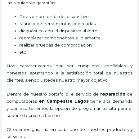
las siguientes garantías:
Revisión profunda del dispositivo
Manejo de herramientas adecuadas
diagnóstico con el dispositivo abierto
reemplazar componentes si lo amerita
realizar pruebas de comprobación
etc
Nos caracterizamos por ser cumplidos, confiables y
honestos, apuntando a la satisfacción total de nuestros
clientes, siendo ustedes nuestro mayor objetivo.
Dentro de nuestro portafolio, el servicio de
reparación
de
computadoras
en Campestre Lagos
tiene alta demanda
y por eso tenemos la opción de programar tu cita para el
soporte técnico a tiempo.
Ofrecemos garantía en cada uno de nuestros productos y
servicios.