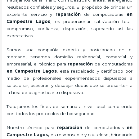
resultados confiables y seguros. El propósito de brindar un
excelente servicio y
reparación
de computadoras
en
Campestre Lagos
, es proporcionar satisfacción total,
compromiso, confianza, disposición, superando así las
expectativas.
Somos una compañía experta y posicionada en el
mercado, tenemos domicilio residencial, comercial y
empresarial, el técnico para
reparación
de computadoras
en Campestre Lagos
, está respaldado y certificado por
medio de profesionales experimentados dispuestos a
solucionar, asesorar, y despejar dudas que se presenten a
la hora de diagnosticar tu dispositivo.
Trabajamos los fines de semana a nivel local cumpliendo
con todos los protocolos de bioseguridad.
Nuestro técnico para
reparación
de computadoras
en
Campestre Lagos,
es responsable y cauteloso, brindando