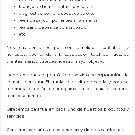
Manejo de herramientas adecuadas
diagnóstico con el dispositivo abierto
reemplazar componentes si lo amerita
realizar pruebas de comprobación
etc
Nos caracterizamos por ser cumplidos, confiables y
honestos, apuntando a la satisfacción total de nuestros
clientes, siendo ustedes nuestro mayor objetivo.
Dentro de nuestro portafolio, el servicio de
reparación
de
computadoras
en El pipila
tiene alta demanda y por eso
tenemos la opción de programar tu cita para el soporte
técnico a tiempo.
Ofrecemos garantía en cada uno de nuestros productos y
servicios.
Contamos con años de experiencia y clientes satisfechos.