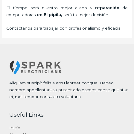
El tiempo será nuestro mejor aliado y
reparación
de
computadoras
en El pipila,
será tu mejor decisión.
Contáctanos para trabajar con profesionalismo y eficacia.
Aliquam suscipit felis a arcu laoreet congue. Habeo
nemore appellanturusu putant adolescens conse quuntur
ei, mel tempor consulatu voluptaria.
Useful Links
Inicio