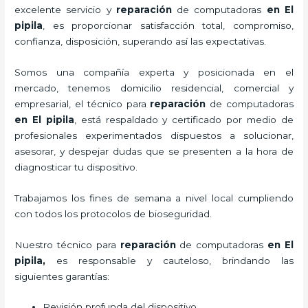
excelente servicio y
reparación
de computadoras
en El
pipila
, es proporcionar satisfacción total, compromiso,
confianza, disposición, superando así las expectativas.
Somos una compañía experta y posicionada en el
mercado, tenemos domicilio residencial, comercial y
empresarial, el técnico para
reparación
de computadoras
en El pipila
, está respaldado y certificado por medio de
profesionales experimentados dispuestos a solucionar,
asesorar, y despejar dudas que se presenten a la hora de
diagnosticar tu dispositivo.
Trabajamos los fines de semana a nivel local cumpliendo
con todos los protocolos de bioseguridad.
Nuestro técnico para
reparación
de computadoras
en El
pipila,
es responsable y cauteloso, brindando las
siguientes garantías:
Revisión profunda del dispositivo