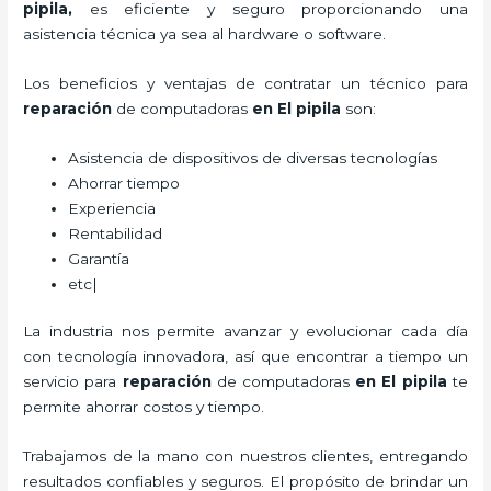
pipila,
es eficiente y seguro proporcionando una
asistencia técnica ya sea al hardware o software.
Los beneficios y ventajas de contratar un técnico para
reparación
de computadoras
en El pipila
son:
Asistencia de dispositivos de diversas tecnologías
Ahorrar tiempo
Experiencia
Rentabilidad
Garantía
etc|
La industria nos permite avanzar y evolucionar cada día
con tecnología innovadora, así que encontrar a tiempo un
servicio para
reparación
de computadoras
en El pipila
te
permite ahorrar costos y tiempo.
Trabajamos de la mano con nuestros clientes, entregando
resultados confiables y seguros. El propósito de brindar un