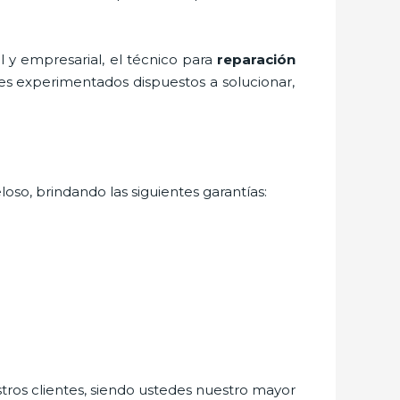
 y empresarial, el técnico para
reparación
les experimentados dispuestos a solucionar,
oso, brindando las siguientes garantías:
stros clientes, siendo ustedes nuestro mayor