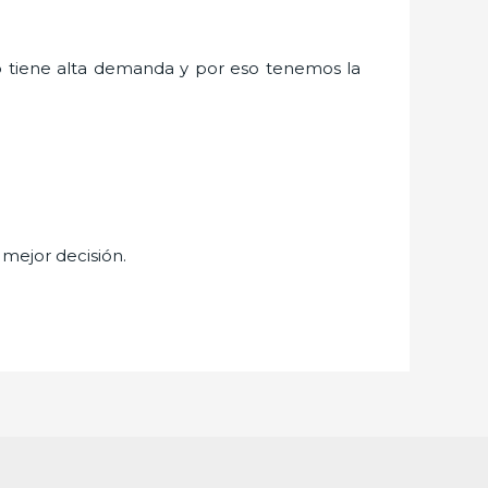
o
tiene alta demanda y por eso tenemos la
 mejor decisión.