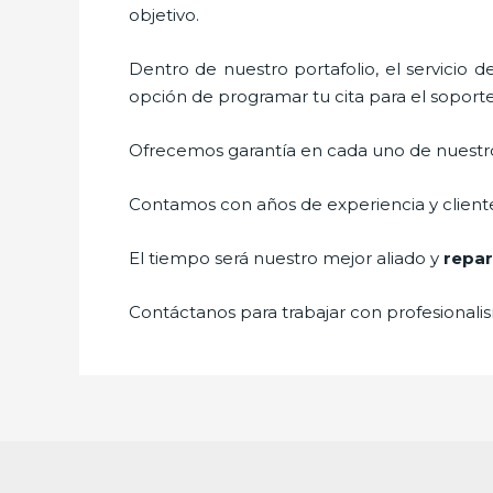
objetivo.
Dentro de nuestro portafolio, el servicio 
opción de programar tu cita para el soport
Ofrecemos garantía en cada uno de nuestros
Contamos con años de experiencia y cliente
El tiempo será nuestro mejor aliado y
repar
Contáctanos para trabajar con profesionalis