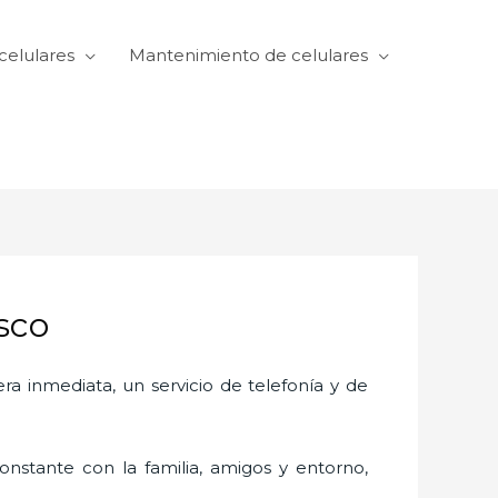
celulares
Mantenimiento de celulares
sco
 inmediata, un servicio de telefonía y de
nstante con la familia, amigos y entorno,