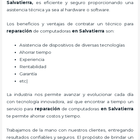
Salvatierra,
es eficiente y seguro proporcionando una
asistencia técnica ya sea al hardware o software.
Los beneficios y ventajas de contratar un técnico para
reparación
de computadoras
en Salvatierra
son:
Asistencia de dispositivos de diversas tecnologías
Ahorrar tiempo
Experiencia
Rentabilidad
Garantía
etc|
La industria nos permite avanzar y evolucionar cada día
con tecnología innovadora, así que encontrar a tiempo un
servicio para
reparación
de computadoras
en Salvatierra
te permite ahorrar costos y tiempo.
Trabajamos de la mano con nuestros clientes, entregando
resultados confiables y seguros. El propósito de brindar un