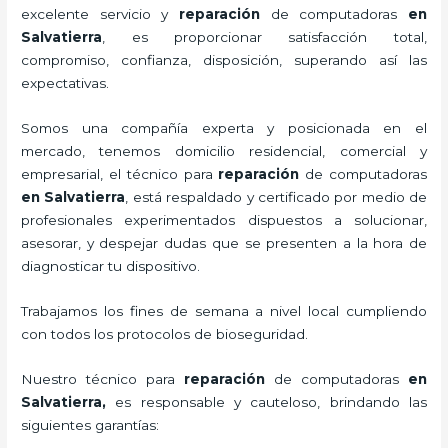
excelente servicio y
reparación
de computadoras
en
Salvatierra
, es proporcionar satisfacción total,
compromiso, confianza, disposición, superando así las
expectativas.
Somos una compañía experta y posicionada en el
mercado, tenemos domicilio residencial, comercial y
empresarial, el técnico para
reparación
de computadoras
en Salvatierra
, está respaldado y certificado por medio de
profesionales experimentados dispuestos a solucionar,
asesorar, y despejar dudas que se presenten a la hora de
diagnosticar tu dispositivo.
Trabajamos los fines de semana a nivel local cumpliendo
con todos los protocolos de bioseguridad.
Nuestro técnico para
reparación
de computadoras
en
Salvatierra,
es responsable y cauteloso, brindando las
siguientes garantías: