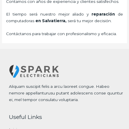
Contamos con años de experiencia y clientes satisfechos.
El tiempo será nuestro mejor aliado y
reparación
de
computadoras
en Salvatierra,
será tu mejor decisión.
Contáctanos para trabajar con profesionalismo y eficacia.
Aliquam suscipit felis a arcu laoreet congue. Habeo
nemore appellanturusu putant adolescens conse quuntur
ei, mel tempor consulatu voluptaria.
Useful Links