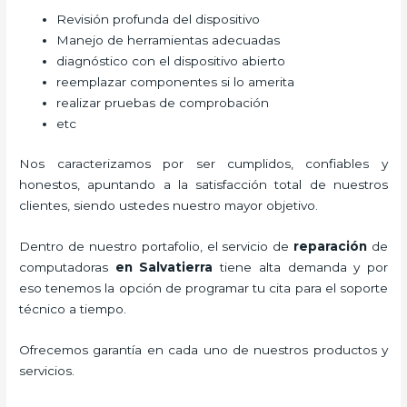
Revisión profunda del dispositivo
Manejo de herramientas adecuadas
diagnóstico con el dispositivo abierto
reemplazar componentes si lo amerita
realizar pruebas de comprobación
etc
Nos caracterizamos por ser cumplidos, confiables y
honestos, apuntando a la satisfacción total de nuestros
clientes, siendo ustedes nuestro mayor objetivo.
Dentro de nuestro portafolio, el servicio de
reparación
de
computadoras
en Salvatierra
tiene alta demanda y por
eso tenemos la opción de programar tu cita para el soporte
técnico a tiempo.
Ofrecemos garantía en cada uno de nuestros productos y
servicios.