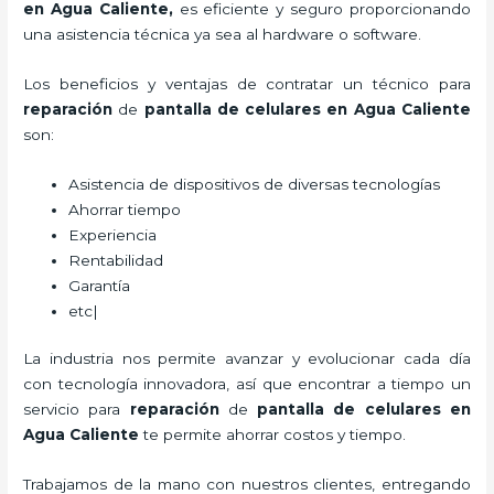
en Agua Caliente,
es eficiente y seguro proporcionando
una asistencia técnica ya sea al hardware o software.
Los beneficios y ventajas de contratar un técnico para
reparación
de
pantalla de
celulares
en Agua Caliente
son:
Asistencia de dispositivos de diversas tecnologías
Ahorrar tiempo
Experiencia
Rentabilidad
Garantía
etc|
La industria nos permite avanzar y evolucionar cada día
con tecnología innovadora, así que encontrar a tiempo un
servicio para
reparación
de
pantalla de
celulares
en
Agua Caliente
te permite ahorrar costos y tiempo.
Trabajamos de la mano con nuestros clientes, entregando