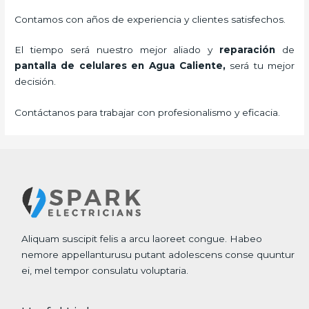
Contamos con años de experiencia y clientes satisfechos.
El tiempo será nuestro mejor aliado y
reparación
de
pantalla de
celulares
en Agua Caliente,
será tu mejor
decisión.
Contáctanos para trabajar con profesionalismo y eficacia.
Aliquam suscipit felis a arcu laoreet congue. Habeo
nemore appellanturusu putant adolescens conse quuntur
ei, mel tempor consulatu voluptaria.