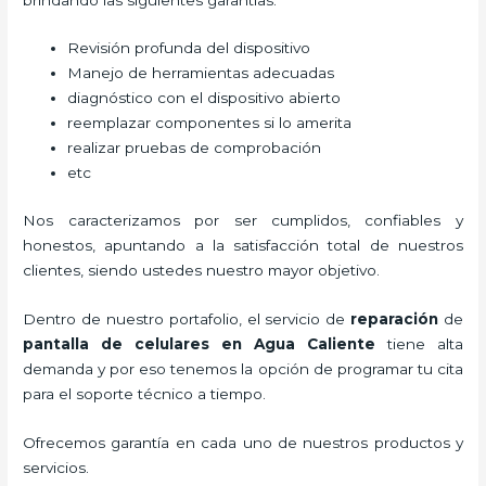
Revisión profunda del dispositivo
Manejo de herramientas adecuadas
diagnóstico con el dispositivo abierto
reemplazar componentes si lo amerita
realizar pruebas de comprobación
etc
Nos caracterizamos por ser cumplidos, confiables y
honestos, apuntando a la satisfacción total de nuestros
clientes, siendo ustedes nuestro mayor objetivo.
Dentro de nuestro portafolio, el servicio de
reparación
de
pantalla de
celulares
en Agua Caliente
tiene alta
demanda y por eso tenemos la opción de programar tu cita
para el soporte técnico a tiempo.
Ofrecemos garantía en cada uno de nuestros productos y
servicios.