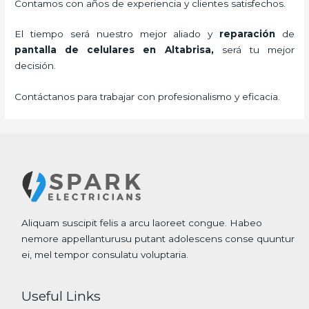
Contamos con años de experiencia y clientes satisfechos.
El tiempo será nuestro mejor aliado y
reparación
de
pantalla de
celulares
en Altabrisa,
será tu mejor
decisión.
Contáctanos para trabajar con profesionalismo y eficacia.
Aliquam suscipit felis a arcu laoreet congue. Habeo
nemore appellanturusu putant adolescens conse quuntur
ei, mel tempor consulatu voluptaria.
Useful Links