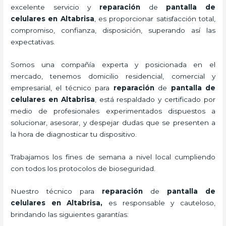
excelente servicio y
reparación
de
pantalla de
celulares
en Altabrisa
, es proporcionar satisfacción total,
compromiso, confianza, disposición, superando así las
expectativas.
Somos una compañía experta y posicionada en el
mercado, tenemos domicilio residencial, comercial y
empresarial, el técnico para
reparación
de
pantalla de
celulares
en Altabrisa
, está respaldado y certificado por
medio de profesionales experimentados dispuestos a
solucionar, asesorar, y despejar dudas que se presenten a
la hora de diagnosticar tu dispositivo.
Trabajamos los fines de semana a nivel local cumpliendo
con todos los protocolos de bioseguridad.
Nuestro técnico para
reparación
de
pantalla de
celulares
en Altabrisa,
es responsable y cauteloso,
brindando las siguientes garantías: