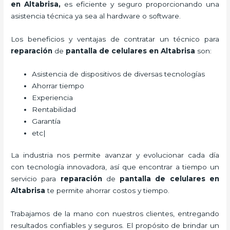
en Altabrisa,
es eficiente y seguro proporcionando una
asistencia técnica ya sea al hardware o software.
Los beneficios y ventajas de contratar un técnico para
reparación
de
pantalla de
celulares
en Altabrisa
son:
Asistencia de dispositivos de diversas tecnologías
Ahorrar tiempo
Experiencia
Rentabilidad
Garantía
etc|
La industria nos permite avanzar y evolucionar cada día
con tecnología innovadora, así que encontrar a tiempo un
servicio para
reparación
de
pantalla de
celulares
en
Altabrisa
te permite ahorrar costos y tiempo.
Trabajamos de la mano con nuestros clientes, entregando
resultados confiables y seguros. El propósito de brindar un