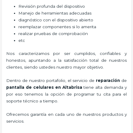
Revisión profunda del dispositivo
Manejo de herramientas adecuadas
diagnóstico con el dispositivo abierto
reemplazar componentes si lo amerita
realizar pruebas de comprobación
etc
Nos caracterizamos por ser cumplidos, confiables y
honestos, apuntando a la satisfacción total de nuestros
clientes, siendo ustedes nuestro mayor objetivo.
Dentro de nuestro portafolio, el servicio de
reparación
de
pantalla de
celulares
en Altabrisa
tiene alta demanda y
por eso tenemos la opción de programar tu cita para el
soporte técnico a tiempo.
Ofrecemos garantía en cada uno de nuestros productos y
servicios.