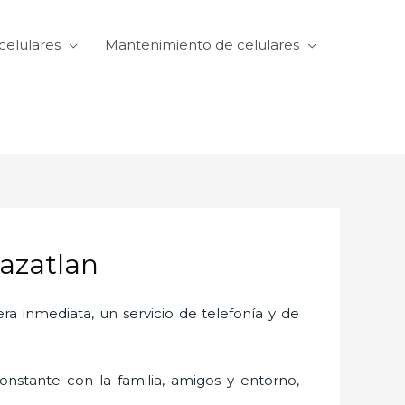
celulares
Mantenimiento de celulares
Mazatlan
 inmediata, un servicio de telefonía y de
nstante con la familia, amigos y entorno,