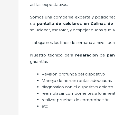
así las expectativas.
Somos una compañía experta y posicionada 
de
pantalla de
celulares
en Colinas de 
solucionar, asesorar, y despejar dudas que s
Trabajamos los fines de semana a nivel loc
Nuestro técnico para
reparación
de
pan
garantías:
Revisión profunda del dispositivo
Manejo de herramientas adecuadas
diagnóstico con el dispositivo abierto
reemplazar componentes si lo ameri
realizar pruebas de comprobación
etc