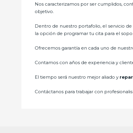
Nos caracterizamos por ser cumplidos, confi
objetivo.
Dentro de nuestro portafolio, el servicio d
la opción de programar tu cita para el sopo
Ofrecemos garantía en cada uno de nuestros
Contamos con años de experiencia y cliente
El tiempo será nuestro mejor aliado y
repar
Contáctanos para trabajar con profesionalis