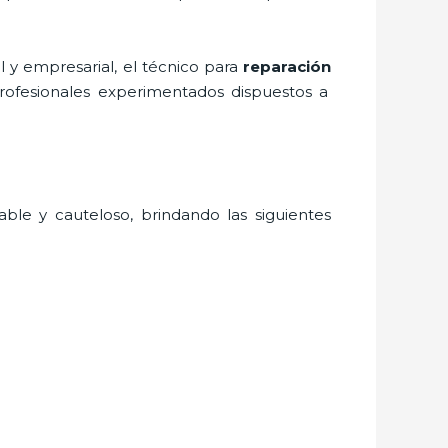
 y empresarial, el técnico para
reparación
profesionales experimentados dispuestos a
able y cauteloso, brindando las siguientes