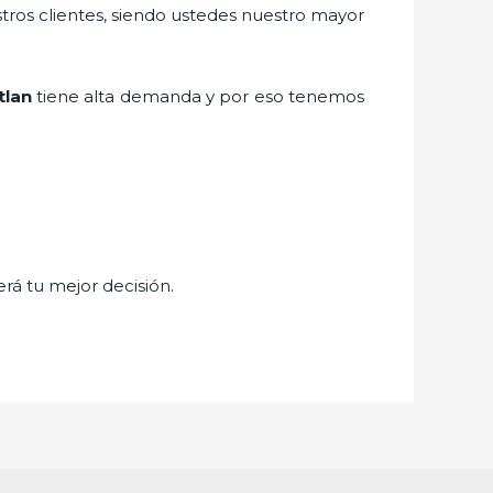
stros clientes, siendo ustedes nuestro mayor
tlan
tiene alta demanda y por eso tenemos
erá tu mejor decisión.