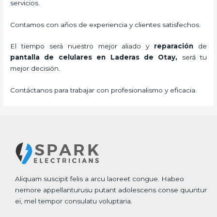
servicios.
Contamos con años de experiencia y clientes satisfechos.
El tiempo será nuestro mejor aliado y
reparación
de
pantalla de
celulares
en Laderas de Otay,
será tu
mejor decisión.
Contáctanos para trabajar con profesionalismo y eficacia.
Aliquam suscipit felis a arcu laoreet congue. Habeo
nemore appellanturusu putant adolescens conse quuntur
ei, mel tempor consulatu voluptaria.