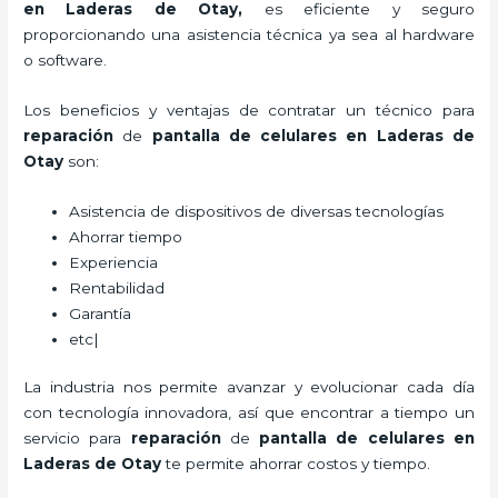
en Laderas de Otay,
es eficiente y seguro
proporcionando una asistencia técnica ya sea al hardware
o software.
Los beneficios y ventajas de contratar un técnico para
reparación
de
pantalla de
celulares
en Laderas de
Otay
son:
Asistencia de dispositivos de diversas tecnologías
Ahorrar tiempo
Experiencia
Rentabilidad
Garantía
etc|
La industria nos permite avanzar y evolucionar cada día
con tecnología innovadora, así que encontrar a tiempo un
servicio para
reparación
de
pantalla de
celulares
en
Laderas de Otay
te permite ahorrar costos y tiempo.