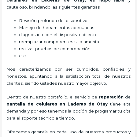
cauteloso, brindando las siguientes garantías:
Revisión profunda del dispositivo
Manejo de herramientas adecuadas
diagnóstico con el dispositivo abierto
reemplazar componentes si lo amerita
realizar pruebas de comprobación
etc
Nos caracterizamos por ser cumplidos, confiables y
honestos, apuntando a la satisfacción total de nuestros
clientes, siendo ustedes nuestro mayor objetivo.
Dentro de nuestro portafolio, el servicio de
reparación
de
pantalla de
celulares
en Laderas de Otay
tiene alta
demanda y por eso tenemos la opción de programar tu cita
para el soporte técnico a tiempo.
Ofrecemos garantía en cada uno de nuestros productos y