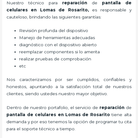
Nuestro técnico para
reparación
de
pantalla de
celulares
en Lomas de Rosarito,
es responsable y
cauteloso, brindando las siguientes garantías:
Revisión profunda del dispositivo
Manejo de herramientas adecuadas
diagnóstico con el dispositivo abierto
reemplazar componentes si lo amerita
realizar pruebas de comprobación
etc
Nos caracterizamos por ser cumplidos, confiables y
honestos, apuntando a la satisfacción total de nuestros
clientes, siendo ustedes nuestro mayor objetivo.
Dentro de nuestro portafolio, el servicio de
reparación
de
pantalla de
celulares
en Lomas de Rosarito
tiene alta
demanda y por eso tenemos la opción de programar tu cita
para el soporte técnico a tiempo.