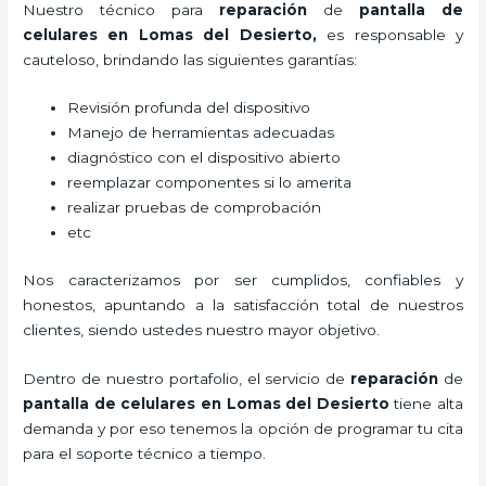
Nuestro técnico para
reparación
de
pantalla de
celulares
en Lomas del Desierto,
es responsable y
cauteloso, brindando las siguientes garantías:
Revisión profunda del dispositivo
Manejo de herramientas adecuadas
diagnóstico con el dispositivo abierto
reemplazar componentes si lo amerita
realizar pruebas de comprobación
etc
Nos caracterizamos por ser cumplidos, confiables y
honestos, apuntando a la satisfacción total de nuestros
clientes, siendo ustedes nuestro mayor objetivo.
Dentro de nuestro portafolio, el servicio de
reparación
de
pantalla de
celulares
en Lomas del Desierto
tiene alta
demanda y por eso tenemos la opción de programar tu cita
para el soporte técnico a tiempo.