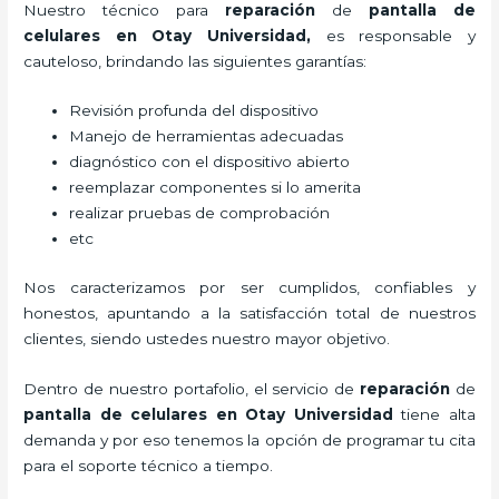
Nuestro técnico para
reparación
de
pantalla de
celulares
en Otay Universidad,
es responsable y
cauteloso, brindando las siguientes garantías:
Revisión profunda del dispositivo
Manejo de herramientas adecuadas
diagnóstico con el dispositivo abierto
reemplazar componentes si lo amerita
realizar pruebas de comprobación
etc
Nos caracterizamos por ser cumplidos, confiables y
honestos, apuntando a la satisfacción total de nuestros
clientes, siendo ustedes nuestro mayor objetivo.
Dentro de nuestro portafolio, el servicio de
reparación
de
pantalla de
celulares
en Otay Universidad
tiene alta
demanda y por eso tenemos la opción de programar tu cita
para el soporte técnico a tiempo.