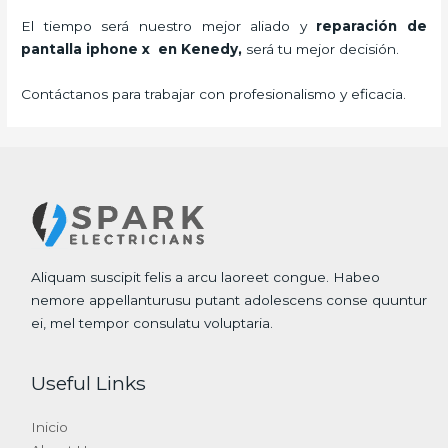
El tiempo será nuestro mejor aliado y
reparación de
pantalla iphone x
en Kenedy,
será tu mejor decisión.
Contáctanos para trabajar con profesionalismo y eficacia.
Aliquam suscipit felis a arcu laoreet congue. Habeo
nemore appellanturusu putant adolescens conse quuntur
ei, mel tempor consulatu voluptaria.
Useful Links
Inicio