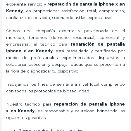
excelente servicio y
reparación de pantalla iphone x
en
Kenedy
, es proporcionar satisfacción total, compromiso,
confianza, disposición, superando así las expectativas.
Somos una compañía experta y posicionada en el
mercado, tenemos domicilio residencial, comercial y
empresarial, el técnico para
reparación de pantalla
iphone x
en Kenedy
, está respaldado y certificado por
medio de profesionales experimentados dispuestos a
solucionar, asesorar, y despejar dudas que se presenten a
la hora de diagnosticar tu dispositivo.
Trabajamos los fines de semana a nivel local cumpliendo
con todos los protocolos de bioseguridad.
Nuestro técnico para
reparación de pantalla iphone
x
en Kenedy,
es responsable y cauteloso, brindando las
siguientes garantías:
Revisión profunda del dispositivo