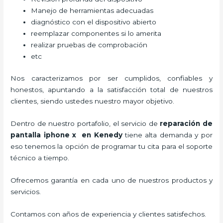
Manejo de herramientas adecuadas
diagnóstico con el dispositivo abierto
reemplazar componentes si lo amerita
realizar pruebas de comprobación
etc
Nos caracterizamos por ser cumplidos, confiables y
honestos, apuntando a la satisfacción total de nuestros
clientes, siendo ustedes nuestro mayor objetivo.
Dentro de nuestro portafolio, el servicio de
reparación de
pantalla iphone x
en Kenedy
tiene alta demanda y por
eso tenemos la opción de programar tu cita para el soporte
técnico a tiempo.
Ofrecemos garantía en cada uno de nuestros productos y
servicios.
Contamos con años de experiencia y clientes satisfechos.