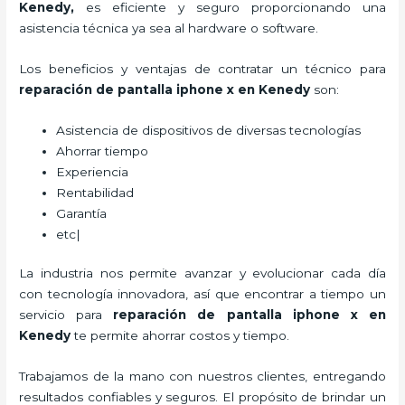
Kenedy,
es eficiente y seguro proporcionando una
asistencia técnica ya sea al hardware o software.
Los beneficios y ventajas de contratar un técnico para
reparación de pantalla iphone x
en Kenedy
son:
Asistencia de dispositivos de diversas tecnologías
Ahorrar tiempo
Experiencia
Rentabilidad
Garantía
etc|
La industria nos permite avanzar y evolucionar cada día
con tecnología innovadora, así que encontrar a tiempo un
servicio para
reparación de pantalla iphone x
en
Kenedy
te permite ahorrar costos y tiempo.
Trabajamos de la mano con nuestros clientes, entregando
resultados confiables y seguros. El propósito de brindar un