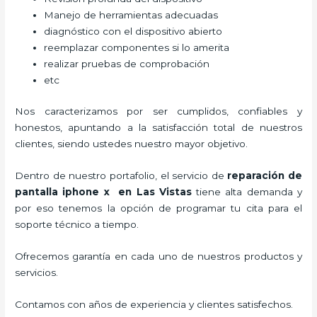
Manejo de herramientas adecuadas
diagnóstico con el dispositivo abierto
reemplazar componentes si lo amerita
realizar pruebas de comprobación
etc
Nos caracterizamos por ser cumplidos, confiables y
honestos, apuntando a la satisfacción total de nuestros
clientes, siendo ustedes nuestro mayor objetivo.
Dentro de nuestro portafolio, el servicio de
reparación de
pantalla iphone x
en Las Vistas
tiene alta demanda y
por eso tenemos la opción de programar tu cita para el
soporte técnico a tiempo.
Ofrecemos garantía en cada uno de nuestros productos y
servicios.
Contamos con años de experiencia y clientes satisfechos.