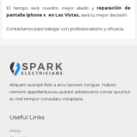
El tiempo será nuestro mejor aliado y
reparación de
pantalla iphone x
en Las Vistas,
será tu mejor decisión.
Contáctanos para trabajar con profesionalismo y eficacia.
Aliquam suscipit felis a arcu laoreet congue. Habeo
nemore appellanturusu putant adolescens conse quuntur
ei, mel tempor consulatu voluptaria.
Useful Links
Inicio