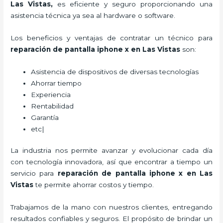
Las Vistas,
es eficiente y seguro proporcionando una
asistencia técnica ya sea al hardware o software.
Los beneficios y ventajas de contratar un técnico para
reparación de pantalla iphone x
en Las Vistas
son:
Asistencia de dispositivos de diversas tecnologías
Ahorrar tiempo
Experiencia
Rentabilidad
Garantía
etc|
La industria nos permite avanzar y evolucionar cada día
con tecnología innovadora, así que encontrar a tiempo un
servicio para
reparación de pantalla iphone x
en Las
Vistas
te permite ahorrar costos y tiempo.
Trabajamos de la mano con nuestros clientes, entregando
resultados confiables y seguros. El propósito de brindar un