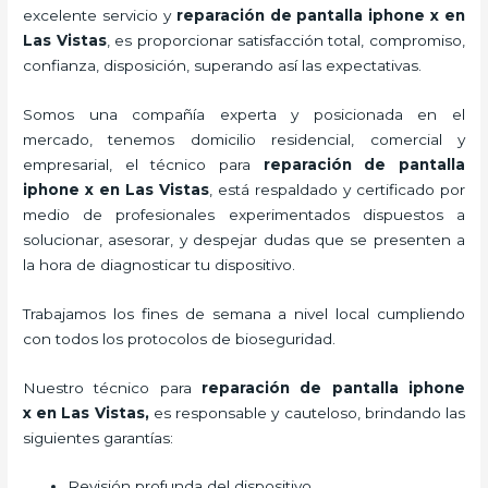
excelente servicio y
reparación de pantalla iphone x
en
Las Vistas
, es proporcionar satisfacción total, compromiso,
confianza, disposición, superando así las expectativas.
Somos una compañía experta y posicionada en el
mercado, tenemos domicilio residencial, comercial y
empresarial, el técnico para
reparación de pantalla
iphone x
en Las Vistas
, está respaldado y certificado por
medio de profesionales experimentados dispuestos a
solucionar, asesorar, y despejar dudas que se presenten a
la hora de diagnosticar tu dispositivo.
Trabajamos los fines de semana a nivel local cumpliendo
con todos los protocolos de bioseguridad.
Nuestro técnico para
reparación de pantalla iphone
x
en Las Vistas,
es responsable y cauteloso, brindando las
siguientes garantías:
Revisión profunda del dispositivo