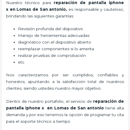
Nuestro técnico para
reparación de pantalla iphone
x
en Lomas de San antonio,
es responsable y cauteloso,
brindando las siguientes garantías:
Revisión profunda del dispositivo
Manejo de herramientas adecuadas
diagnóstico con el dispositivo abierto
reemplazar componentes si lo amerita
realizar pruebas de comprobación
etc
Nos caracterizamos por ser cumplidos, confiables y
honestos, apuntando a la satisfacción total de nuestros
clientes, siendo ustedes nuestro mayor objetivo.
Dentro de nuestro portafolio, el servicio de
reparación de
pantalla iphone x
en Lomas de San antonio
tiene alta
demanda y por eso tenemos la opción de programar tu cita
para el soporte técnico a tiempo.