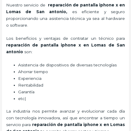
Nuestro servicio de
reparación de pantalla iphone x en
Lomas de San antonio,
es eficiente y seguro
proporcionando una asistencia técnica ya sea al hardware
o software.
Los beneficios y ventajas de contratar un técnico para
reparación de pantalla iphone x
en Lomas de San
antonio
son:
Asistencia de dispositivos de diversas tecnologías
Ahorrar tiempo
Experiencia
Rentabilidad
Garantía
etc|
La industria nos permite avanzar y evolucionar cada día
con tecnología innovadora, así que encontrar a tiempo un
servicio para
reparación de pantalla iphone x
en Lomas