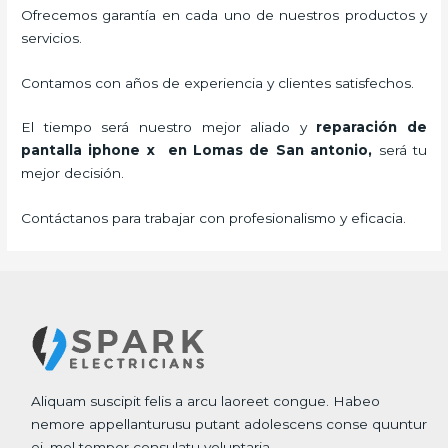
Ofrecemos garantía en cada uno de nuestros productos y
servicios.
Contamos con años de experiencia y clientes satisfechos.
El tiempo será nuestro mejor aliado y
reparación de
pantalla iphone x
en Lomas de San antonio,
será tu
mejor decisión.
Contáctanos para trabajar con profesionalismo y eficacia.
Aliquam suscipit felis a arcu laoreet congue. Habeo
nemore appellanturusu putant adolescens conse quuntur
ei, mel tempor consulatu voluptaria.