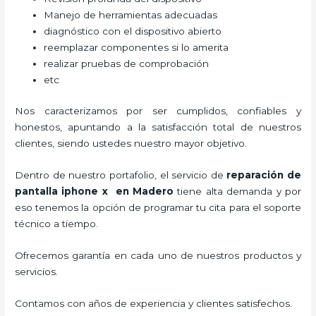
Manejo de herramientas adecuadas
diagnóstico con el dispositivo abierto
reemplazar componentes si lo amerita
realizar pruebas de comprobación
etc
Nos caracterizamos por ser cumplidos, confiables y
honestos, apuntando a la satisfacción total de nuestros
clientes, siendo ustedes nuestro mayor objetivo.
Dentro de nuestro portafolio, el servicio de
reparación de
pantalla iphone x
en Madero
tiene alta demanda y por
eso tenemos la opción de programar tu cita para el soporte
técnico a tiempo.
Ofrecemos garantía en cada uno de nuestros productos y
servicios.
Contamos con años de experiencia y clientes satisfechos.