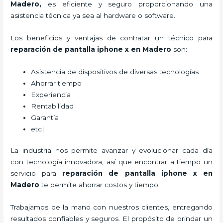
Madero,
es eficiente y seguro proporcionando una
asistencia técnica ya sea al hardware o software.
Los beneficios y ventajas de contratar un técnico para
reparación de pantalla iphone x
en Madero
son:
Asistencia de dispositivos de diversas tecnologías
Ahorrar tiempo
Experiencia
Rentabilidad
Garantía
etc|
La industria nos permite avanzar y evolucionar cada día
con tecnología innovadora, así que encontrar a tiempo un
servicio para
reparación de pantalla iphone x
en
Madero
te permite ahorrar costos y tiempo.
Trabajamos de la mano con nuestros clientes, entregando
resultados confiables y seguros. El propósito de brindar un