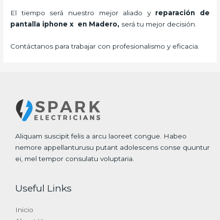
El tiempo será nuestro mejor aliado y
reparación de
pantalla iphone x
en Madero,
será tu mejor decisión.
Contáctanos para trabajar con profesionalismo y eficacia.
Aliquam suscipit felis a arcu laoreet congue. Habeo
nemore appellanturusu putant adolescens conse quuntur
ei, mel tempor consulatu voluptaria.
Useful Links
Inicio