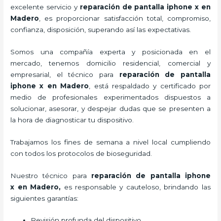
excelente servicio y
reparación de pantalla iphone x
en
Madero
, es proporcionar satisfacción total, compromiso,
confianza, disposición, superando así las expectativas.
Somos una compañía experta y posicionada en el
mercado, tenemos domicilio residencial, comercial y
empresarial, el técnico para
reparación de pantalla
iphone x
en Madero
, está respaldado y certificado por
medio de profesionales experimentados dispuestos a
solucionar, asesorar, y despejar dudas que se presenten a
la hora de diagnosticar tu dispositivo.
Trabajamos los fines de semana a nivel local cumpliendo
con todos los protocolos de bioseguridad.
Nuestro técnico para
reparación de pantalla iphone
x
en Madero,
es responsable y cauteloso, brindando las
siguientes garantías:
Revisión profunda del dispositivo