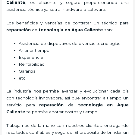
Caliente,
es eficiente y seguro proporcionando una
asistencia técnica ya sea al hardware o software.
Los beneficios y ventajas de contratar un técnico para
reparación
de
tecnología
en Agua Caliente
son:
Asistencia de dispositivos de diversas tecnologías
Ahorrar tiempo
Experiencia
Rentabilidad
Garantía
etc|
La industria nos permite avanzar y evolucionar cada día
con tecnología innovadora, así que encontrar a tiempo un
servicio para
reparación
de
tecnología
en Agua
Caliente
te permite ahorrar costos y tiempo.
Trabajamos de la mano con nuestros clientes, entregando
resultados confiables y seguros. El propósito de brindar un