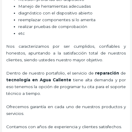
Manejo de herramientas adecuadas
diagnóstico con el dispositivo abierto
reemplazar componentes si lo amerita
realizar pruebas de comprobación
etc
Nos caracterizamos por ser cumplidos, confiables y
honestos, apuntando a la satisfacción total de nuestros
clientes, siendo ustedes nuestro mayor objetivo.
Dentro de nuestro portafolio, el servicio de
reparación
de
tecnología
en Agua Caliente
tiene alta demanda y por
eso tenemos la opción de programar tu cita para el soporte
técnico a tiempo.
Ofrecemos garantía en cada uno de nuestros productos y
servicios.
Contamos con años de experiencia y clientes satisfechos.