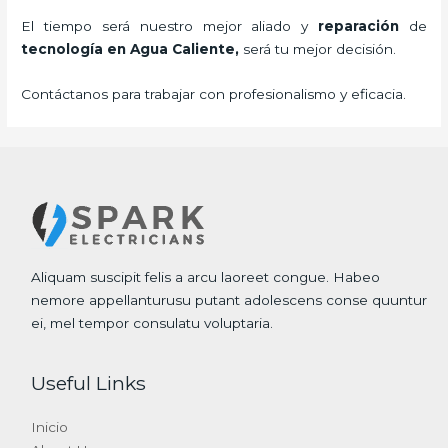
El tiempo será nuestro mejor aliado y
reparación
de
tecnología
en Agua Caliente,
será tu mejor decisión.
Contáctanos para trabajar con profesionalismo y eficacia.
Aliquam suscipit felis a arcu laoreet congue. Habeo
nemore appellanturusu putant adolescens conse quuntur
ei, mel tempor consulatu voluptaria.
Useful Links
Inicio