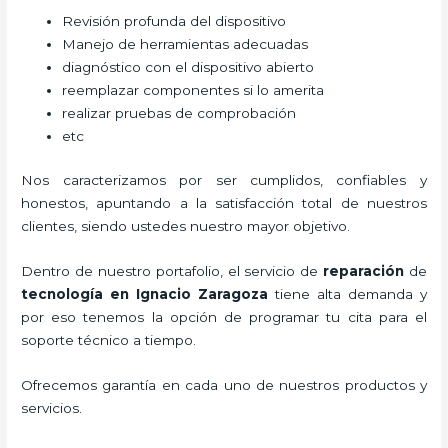
Revisión profunda del dispositivo
Manejo de herramientas adecuadas
diagnóstico con el dispositivo abierto
reemplazar componentes si lo amerita
realizar pruebas de comprobación
etc
Nos caracterizamos por ser cumplidos, confiables y
honestos, apuntando a la satisfacción total de nuestros
clientes, siendo ustedes nuestro mayor objetivo.
Dentro de nuestro portafolio, el servicio de
reparación
de
tecnología
en Ignacio Zaragoza
tiene alta demanda y
por eso tenemos la opción de programar tu cita para el
soporte técnico a tiempo.
Ofrecemos garantía en cada uno de nuestros productos y
servicios.