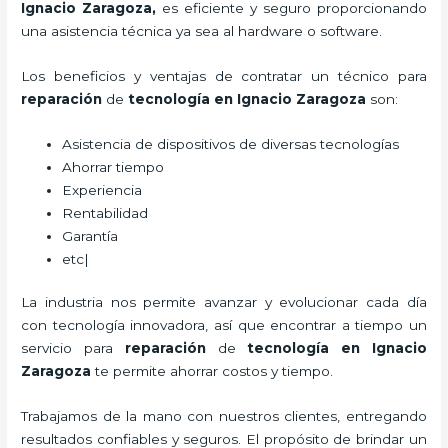
Ignacio Zaragoza,
es eficiente y seguro proporcionando
una asistencia técnica ya sea al hardware o software.
Los beneficios y ventajas de contratar un técnico para
reparación
de
tecnología
en Ignacio Zaragoza
son:
Asistencia de dispositivos de diversas tecnologías
Ahorrar tiempo
Experiencia
Rentabilidad
Garantía
etc|
La industria nos permite avanzar y evolucionar cada día
con tecnología innovadora, así que encontrar a tiempo un
servicio para
reparación
de
tecnología
en Ignacio
Zaragoza
te permite ahorrar costos y tiempo.
Trabajamos de la mano con nuestros clientes, entregando
resultados confiables y seguros. El propósito de brindar un