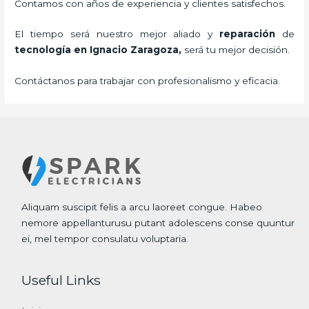
Contamos con años de experiencia y clientes satisfechos.
El tiempo será nuestro mejor aliado y
reparación
de
tecnología
en Ignacio Zaragoza,
será tu mejor decisión.
Contáctanos para trabajar con profesionalismo y eficacia.
Aliquam suscipit felis a arcu laoreet congue. Habeo
nemore appellanturusu putant adolescens conse quuntur
ei, mel tempor consulatu voluptaria.
Useful Links