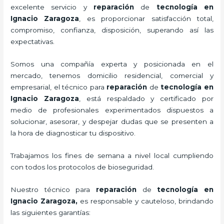
excelente servicio y
reparación
de
tecnología
en
Ignacio Zaragoza
, es proporcionar satisfacción total,
compromiso, confianza, disposición, superando así las
expectativas.
Somos una compañía experta y posicionada en el
mercado, tenemos domicilio residencial, comercial y
empresarial, el técnico para
reparación
de
tecnología
en
Ignacio Zaragoza
, está respaldado y certificado por
medio de profesionales experimentados dispuestos a
solucionar, asesorar, y despejar dudas que se presenten a
la hora de diagnosticar tu dispositivo.
Trabajamos los fines de semana a nivel local cumpliendo
con todos los protocolos de bioseguridad.
Nuestro técnico para
reparación
de
tecnología
en
Ignacio Zaragoza,
es responsable y cauteloso, brindando
las siguientes garantías: