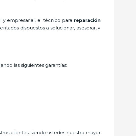
 y empresarial, el técnico para
reparación
entados dispuestos a solucionar, asesorar, y
ando las siguientes garantías:
stros clientes, siendo ustedes nuestro mayor