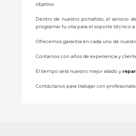
objetivo.
Dentro de nuestro portafolio, el servicio d
programar tu cita para el soporte técnico 
Ofrecemos garantía en cada uno de nuestros
Contamos con años de experiencia y cliente
El tiempo será nuestro mejor aliado y
repar
Contáctanos para trabajar con profesionalis