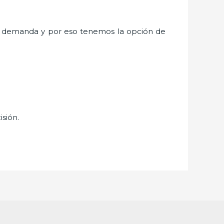
a demanda y por eso tenemos la opción de
isión.