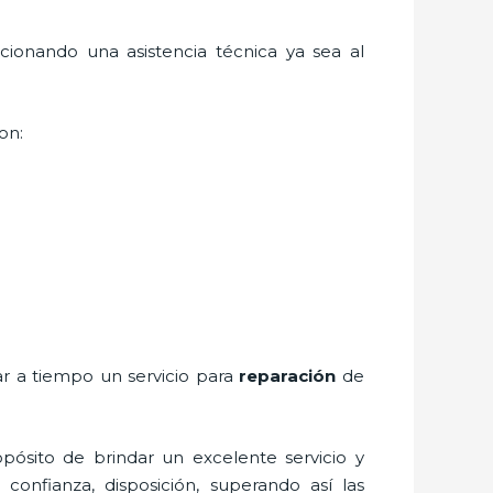
cionando una asistencia técnica ya sea al
on:
ar a tiempo un servicio para
reparación
de
pósito de brindar un excelente servicio y
 confianza, disposición, superando así las