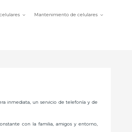
celulares
Mantenimiento de celulares
 inmediata, un servicio de telefonía y de
nstante con la familia, amigos y entorno,