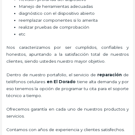
Manejo de herramientas adecuadas
diagnóstico con el dispositivo abierto
reemplazar componentes si lo amerita
realizar pruebas de comprobación
etc
Nos caracterizamos por ser cumplidos, confiables y
honestos, apuntando a la satisfacción total de nuestros
clientes, siendo ustedes nuestro mayor objetivo.
Dentro de nuestro portafolio, el servicio de
reparación
de
teléfonos celulares
en El Dorado
tiene alta demanda y por
eso tenemos la opción de programar tu cita para el soporte
técnico a tiempo.
Ofrecemos garantía en cada uno de nuestros productos y
servicios.
Contamos con años de experiencia y clientes satisfechos.