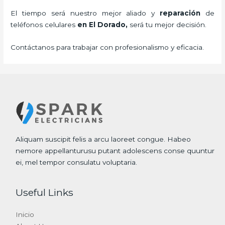
El tiempo será nuestro mejor aliado y
reparación
de
teléfonos celulares
en El Dorado,
será tu mejor decisión.
Contáctanos para trabajar con profesionalismo y eficacia.
Aliquam suscipit felis a arcu laoreet congue. Habeo
nemore appellanturusu putant adolescens conse quuntur
ei, mel tempor consulatu voluptaria.
Useful Links
Inicio