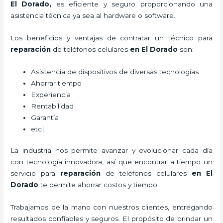
El Dorado,
es eficiente y seguro proporcionando una
asistencia técnica ya sea al hardware o software.
Los beneficios y ventajas de contratar un técnico para
reparación
de teléfonos celulares
en El Dorado
son:
Asistencia de dispositivos de diversas tecnologías
Ahorrar tiempo
Experiencia
Rentabilidad
Garantía
etc|
La industria nos permite avanzar y evolucionar cada día
con tecnología innovadora, así que encontrar a tiempo un
servicio para
reparación
de teléfonos celulares
en El
Dorado
te permite ahorrar costos y tiempo.
Trabajamos de la mano con nuestros clientes, entregando
resultados confiables y seguros. El propósito de brindar un