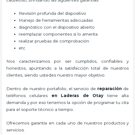
Revisión profunda del dispositivo
Manejo de herramientas adecuadas
diagnóstico con el dispositivo abierto
reemplazar componentes si lo amerita
realizar pruebas de comprobación
etc
Nos caracterizamos por ser cumplidos, confiables y
honestos, apuntando a la satisfacción total de nuestros
clientes, siendo ustedes nuestro mayor objetivo.
Dentro de nuestro portafolio, el servicio de
reparación
de
teléfonos celulares
en Laderas de Otay
tiene alta
demanda y por eso tenemos la opción de programar tu cita
para el soporte técnico a tiempo.
Ofrecemos garantía en cada uno de nuestros productos y
servicios.