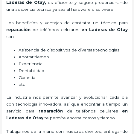
Laderas de Otay,
es eficiente y seguro proporcionando
una asistencia técnica ya sea al hardware o software.
Los beneficios y ventajas de contratar un técnico para
reparación
de teléfonos celulares
en Laderas de Otay
son:
Asistencia de dispositivos de diversas tecnologías
Ahorrar tiempo
Experiencia
Rentabilidad
Garantía
etc|
La industria nos permite avanzar y evolucionar cada día
con tecnología innovadora, así que encontrar a tiempo un
servicio para
reparación
de teléfonos celulares
en
Laderas de Otay
te permite ahorrar costos y tiempo.
Trabajamos de la mano con nuestros clientes, entregando