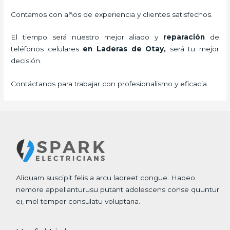
Contamos con años de experiencia y clientes satisfechos.
El tiempo será nuestro mejor aliado y
reparación
de
teléfonos celulares
en Laderas de Otay,
será tu mejor
decisión.
Contáctanos para trabajar con profesionalismo y eficacia.
Aliquam suscipit felis a arcu laoreet congue. Habeo
nemore appellanturusu putant adolescens conse quuntur
ei, mel tempor consulatu voluptaria.