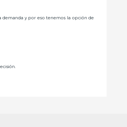
ta demanda y por eso tenemos la opción de
ecisión.