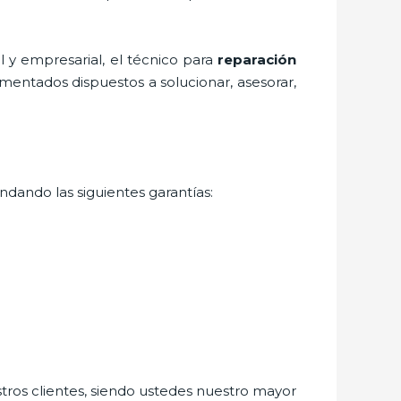
 y empresarial, el técnico para
reparación
imentados dispuestos a solucionar, asesorar,
ndando las siguientes garantías:
stros clientes, siendo ustedes nuestro mayor