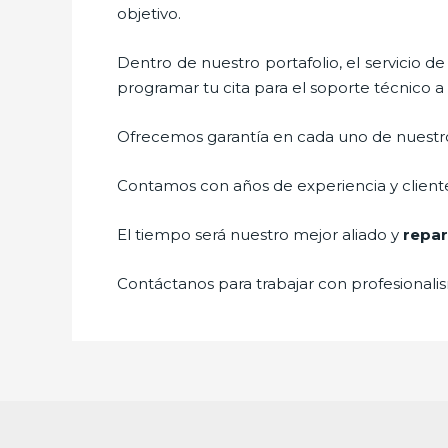
objetivo.
Dentro de nuestro portafolio, el servicio d
programar tu cita para el soporte técnico 
Ofrecemos garantía en cada uno de nuestros
Contamos con años de experiencia y cliente
El tiempo será nuestro mejor aliado y
repar
Contáctanos para trabajar con profesionalis