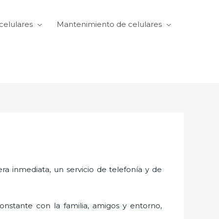
celulares
Mantenimiento de celulares
 inmediata, un servicio de telefonía y de
nstante con la familia, amigos y entorno,