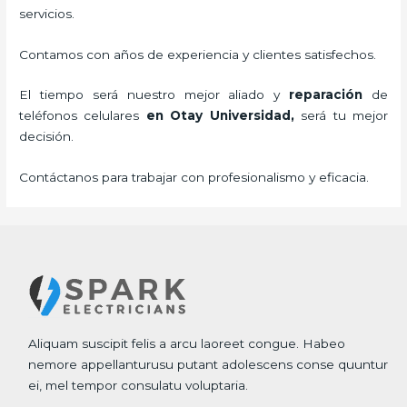
servicios.
Contamos con años de experiencia y clientes satisfechos.
El tiempo será nuestro mejor aliado y
reparación
de
teléfonos celulares
en Otay Universidad,
será tu mejor
decisión.
Contáctanos para trabajar con profesionalismo y eficacia.
Aliquam suscipit felis a arcu laoreet congue. Habeo
nemore appellanturusu putant adolescens conse quuntur
ei, mel tempor consulatu voluptaria.