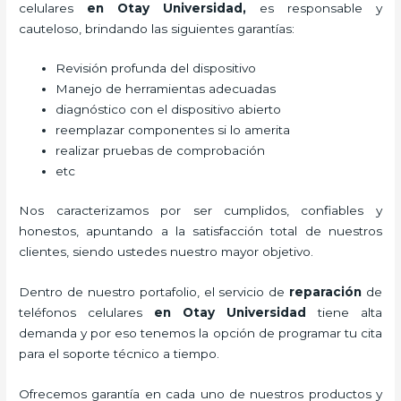
celulares
en Otay Universidad,
es responsable y
cauteloso, brindando las siguientes garantías:
Revisión profunda del dispositivo
Manejo de herramientas adecuadas
diagnóstico con el dispositivo abierto
reemplazar componentes si lo amerita
realizar pruebas de comprobación
etc
Nos caracterizamos por ser cumplidos, confiables y
honestos, apuntando a la satisfacción total de nuestros
clientes, siendo ustedes nuestro mayor objetivo.
Dentro de nuestro portafolio, el servicio de
reparación
de
teléfonos celulares
en Otay Universidad
tiene alta
demanda y por eso tenemos la opción de programar tu cita
para el soporte técnico a tiempo.
Ofrecemos garantía en cada uno de nuestros productos y