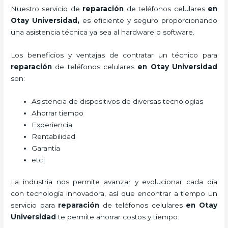
Nuestro servicio de
reparación
de teléfonos celulares
en
Otay Universidad,
es eficiente y seguro proporcionando
una asistencia técnica ya sea al hardware o software.
Los beneficios y ventajas de contratar un técnico para
reparación
de teléfonos celulares
en Otay Universidad
son:
Asistencia de dispositivos de diversas tecnologías
Ahorrar tiempo
Experiencia
Rentabilidad
Garantía
etc|
La industria nos permite avanzar y evolucionar cada día
con tecnología innovadora, así que encontrar a tiempo un
servicio para
reparación
de teléfonos celulares
en Otay
Universidad
te permite ahorrar costos y tiempo.