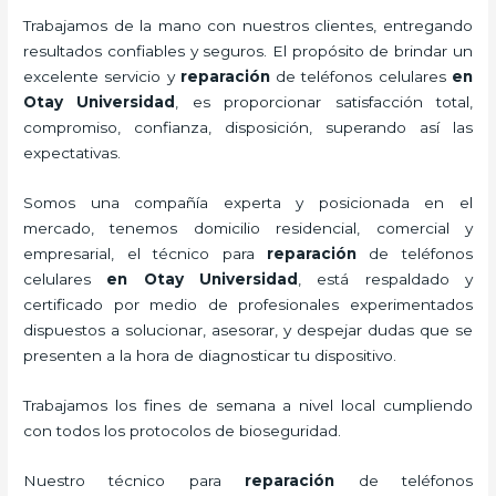
Trabajamos de la mano con nuestros clientes, entregando
resultados confiables y seguros. El propósito de brindar un
excelente servicio y
reparación
de teléfonos celulares
en
Otay Universidad
, es proporcionar satisfacción total,
compromiso, confianza, disposición, superando así las
expectativas.
Somos una compañía experta y posicionada en el
mercado, tenemos domicilio residencial, comercial y
empresarial, el técnico para
reparación
de teléfonos
celulares
en Otay Universidad
, está respaldado y
certificado por medio de profesionales experimentados
dispuestos a solucionar, asesorar, y despejar dudas que se
presenten a la hora de diagnosticar tu dispositivo.
Trabajamos los fines de semana a nivel local cumpliendo
con todos los protocolos de bioseguridad.
Nuestro técnico para
reparación
de teléfonos