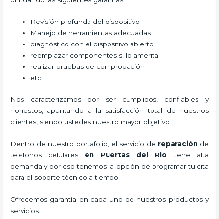
Revisión profunda del dispositivo
Manejo de herramientas adecuadas
diagnóstico con el dispositivo abierto
reemplazar componentes si lo amerita
realizar pruebas de comprobación
etc
Nos caracterizamos por ser cumplidos, confiables y
honestos, apuntando a la satisfacción total de nuestros
clientes, siendo ustedes nuestro mayor objetivo.
Dentro de nuestro portafolio, el servicio de
reparación
de
teléfonos celulares
en Puertas del Rio
tiene alta
demanda y por eso tenemos la opción de programar tu cita
para el soporte técnico a tiempo.
Ofrecemos garantía en cada uno de nuestros productos y
servicios.