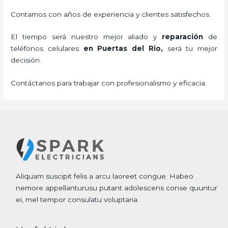
Contamos con años de experiencia y clientes satisfechos.
El tiempo será nuestro mejor aliado y
reparación
de
teléfonos celulares
en Puertas del Rio,
será tu mejor
decisión.
Contáctanos para trabajar con profesionalismo y eficacia.
Aliquam suscipit felis a arcu laoreet congue. Habeo
nemore appellanturusu putant adolescens conse quuntur
ei, mel tempor consulatu voluptaria.