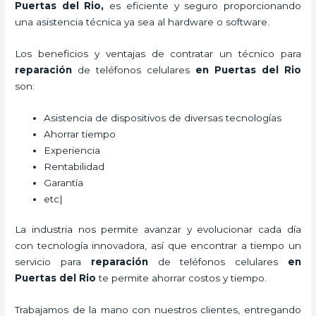
Puertas del Rio,
es eficiente y seguro proporcionando
una asistencia técnica ya sea al hardware o software.
Los beneficios y ventajas de contratar un técnico para
reparación
de teléfonos celulares
en Puertas del Rio
son:
Asistencia de dispositivos de diversas tecnologías
Ahorrar tiempo
Experiencia
Rentabilidad
Garantía
etc|
La industria nos permite avanzar y evolucionar cada día
con tecnología innovadora, así que encontrar a tiempo un
servicio para
reparación
de teléfonos celulares
en
Puertas del Rio
te permite ahorrar costos y tiempo.
Trabajamos de la mano con nuestros clientes, entregando