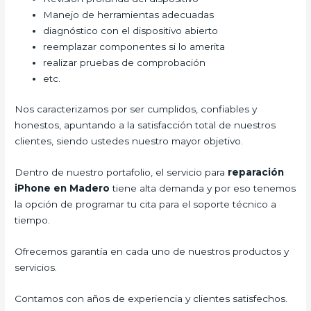
Manejo de herramientas adecuadas
diagnóstico con el dispositivo abierto
reemplazar componentes si lo amerita
realizar pruebas de comprobación
etc.
Nos caracterizamos por ser cumplidos, confiables y
honestos, apuntando a la satisfacción total de nuestros
clientes, siendo ustedes nuestro mayor objetivo.
Dentro de nuestro portafolio, el servicio para
reparación
iPhone en Madero
tiene alta demanda y por eso tenemos
la opción de programar tu cita para el soporte técnico a
tiempo.
Ofrecemos garantía en cada uno de nuestros productos y
servicios.
Contamos con años de experiencia y clientes satisfechos.