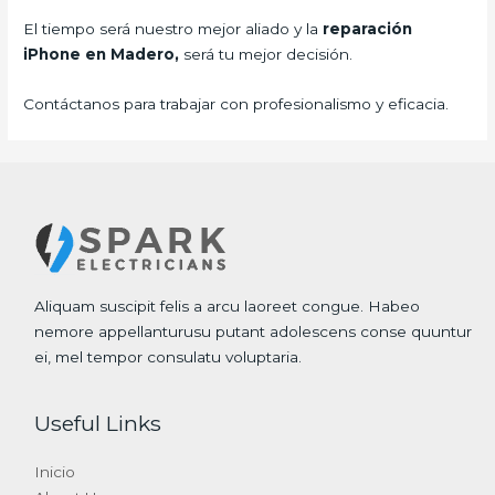
El tiempo será nuestro mejor aliado y la
reparación
iPhone en Madero,
será tu mejor decisión.
Contáctanos para trabajar con profesionalismo y eficacia.
Aliquam suscipit felis a arcu laoreet congue. Habeo
nemore appellanturusu putant adolescens conse quuntur
ei, mel tempor consulatu voluptaria.
Useful Links
Inicio