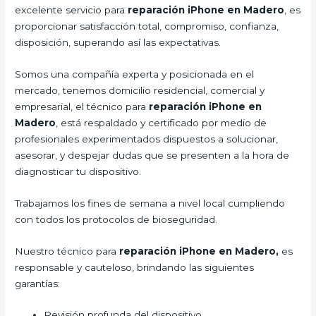
excelente servicio para
reparación iPhone en Madero
, es
proporcionar satisfacción total, compromiso, confianza,
disposición, superando así las expectativas.
Somos una compañía experta y posicionada en el
mercado, tenemos domicilio residencial, comercial y
empresarial, el técnico para
reparación iPhone en
Madero
, está respaldado y certificado por medio de
profesionales experimentados dispuestos a solucionar,
asesorar, y despejar dudas que se presenten a la hora de
diagnosticar tu dispositivo.
Trabajamos los fines de semana a nivel local cumpliendo
con todos los protocolos de bioseguridad.
Nuestro técnico para
reparación iPhone en Madero,
es
responsable y cauteloso, brindando las siguientes
garantías:
Revisión profunda del dispositivo