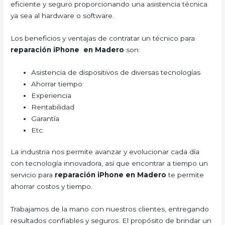
eficiente y seguro proporcionando una asistencia técnica
ya sea al hardware o software.
Los beneficios y ventajas de contratar un técnico para
reparación iPhone en Madero
son:
Asistencia de dispositivos de diversas tecnologías
Ahorrar tiempo
Experiencia
Rentabilidad
Garantía
Etc.
La industria nos permite avanzar y evolucionar cada día
con tecnología innovadora, así que encontrar a tiempo un
servicio para
reparación iPhone en Madero
te permite
ahorrar costos y tiempo.
Trabajamos de la mano con nuestros clientes, entregando
resultados confiables y seguros. El propósito de brindar un