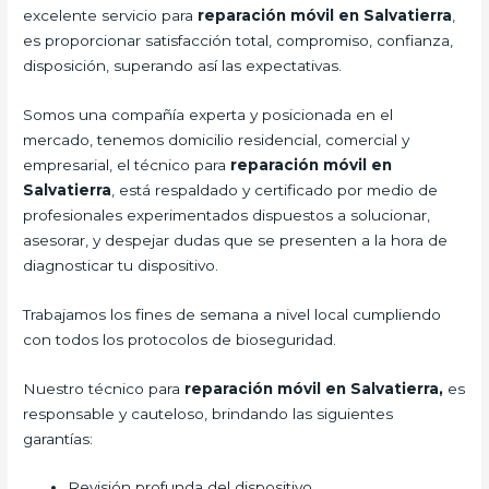
excelente servicio para
reparación móvil en Salvatierra
,
es proporcionar satisfacción total, compromiso, confianza,
disposición, superando así las expectativas.
Somos una compañía experta y posicionada en el
mercado, tenemos domicilio residencial, comercial y
empresarial, el técnico para
reparación móvil en
Salvatierra
, está respaldado y certificado por medio de
profesionales experimentados dispuestos a solucionar,
asesorar, y despejar dudas que se presenten a la hora de
diagnosticar tu dispositivo.
Trabajamos los fines de semana a nivel local cumpliendo
con todos los protocolos de bioseguridad.
Nuestro técnico para
reparación móvil en Salvatierra,
es
responsable y cauteloso, brindando las siguientes
garantías:
Revisión profunda del dispositivo