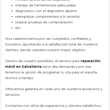
Manejo de herramientas adecuadas
diagnóstico con el dispositivo abierto
reemplazar componentes si lo amerita
realizar pruebas de comprobación
etc.
Nos caracterizamos por ser cumplidos, confiables y
honestos, apuntando a la satisfacción total de nuestros
clientes, siendo ustedes nuestro mayor objetivo.
Dentro de nuestro portafolio, el servicio para
reparación
móvil en Salvatierra
tiene alta demanda y por eso
tenemos la opción de programar tu cita para el soporte
técnico a tiempo.
Ofrecemos garantía en cada uno de nuestros productos y
servicios.
Contamos con años de experiencia y clientes satisfechos.