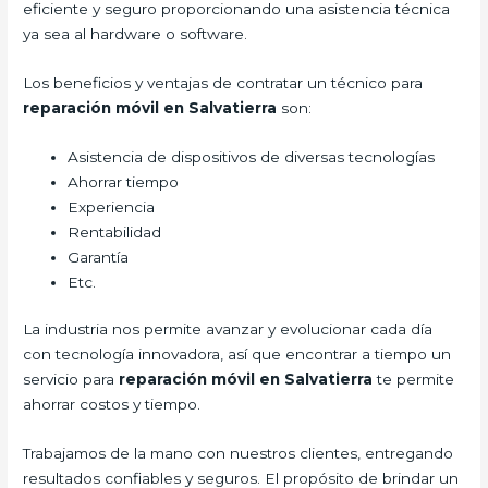
eficiente y seguro proporcionando una asistencia técnica
ya sea al hardware o software.
Los beneficios y ventajas de contratar un técnico para
reparación móvil en Salvatierra
son:
Asistencia de dispositivos de diversas tecnologías
Ahorrar tiempo
Experiencia
Rentabilidad
Garantía
Etc.
La industria nos permite avanzar y evolucionar cada día
con tecnología innovadora, así que encontrar a tiempo un
servicio para
reparación móvil en Salvatierra
te permite
ahorrar costos y tiempo.
Trabajamos de la mano con nuestros clientes, entregando
resultados confiables y seguros. El propósito de brindar un