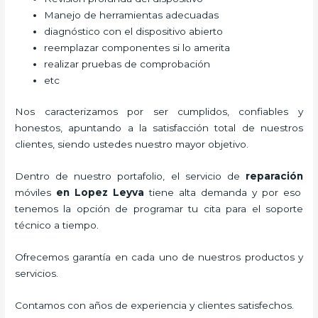
Manejo de herramientas adecuadas
diagnóstico con el dispositivo abierto
reemplazar componentes si lo amerita
realizar pruebas de comprobación
etc
Nos caracterizamos por ser cumplidos, confiables y
honestos, apuntando a la satisfacción total de nuestros
clientes, siendo ustedes nuestro mayor objetivo.
Dentro de nuestro portafolio, el servicio de
reparación
móviles
en Lopez Leyva
tiene alta demanda y por eso
tenemos la opción de programar tu cita para el soporte
técnico a tiempo.
Ofrecemos garantía en cada uno de nuestros productos y
servicios.
Contamos con años de experiencia y clientes satisfechos.