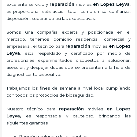
excelente servicio y
reparación
móviles
en Lopez Leyva
,
es proporcionar satisfacción total, compromiso, confianza,
disposición, superando así las expectativas.
Somos una compañía experta y posicionada en el
mercado, tenemos domicilio residencial, comercial y
empresarial, el técnico para
reparación
móviles
en Lopez
Leyva
, está respaldado y certificado por medio de
profesionales experimentados dispuestos a solucionar,
asesorar, y despejar dudas que se presenten a la hora de
diagnosticar tu dispositivo.
Trabajamos los fines de semana a nivel local cumpliendo
con todos los protocolos de bioseguridad.
Nuestro técnico para
reparación
móviles
en Lopez
Leyva,
es responsable y cauteloso, brindando las
siguientes garantías:
Revisión profunda del dispositivo