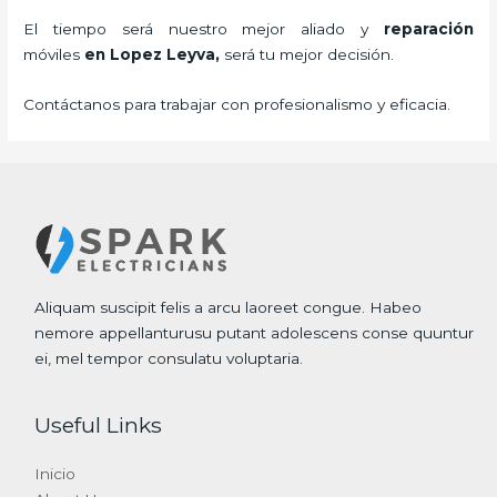
El tiempo será nuestro mejor aliado y
reparación
móviles
en Lopez Leyva,
será tu mejor decisión.
Contáctanos para trabajar con profesionalismo y eficacia.
Aliquam suscipit felis a arcu laoreet congue. Habeo
nemore appellanturusu putant adolescens conse quuntur
ei, mel tempor consulatu voluptaria.
Useful Links
Inicio