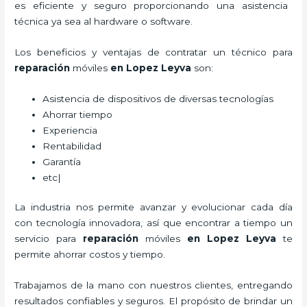
es eficiente y seguro proporcionando una asistencia
técnica ya sea al hardware o software.
Los beneficios y ventajas de contratar un técnico para
reparación
móviles
en Lopez Leyva
son:
Asistencia de dispositivos de diversas tecnologías
Ahorrar tiempo
Experiencia
Rentabilidad
Garantía
etc|
La industria nos permite avanzar y evolucionar cada día
con tecnología innovadora, así que encontrar a tiempo un
servicio para
reparación
móviles
en Lopez Leyva
te
permite ahorrar costos y tiempo.
Trabajamos de la mano con nuestros clientes, entregando
resultados confiables y seguros. El propósito de brindar un