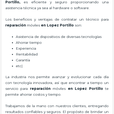
Portillo,
es eficiente y seguro proporcionando una
asistencia técnica ya sea al hardware o software.
Los beneficios y ventajas de contratar un técnico para
reparación
móviles
en Lopez Portillo
son:
Asistencia de dispositivos de diversas tecnologías
Ahorrar tiempo
Experiencia
Rentabilidad
Garantía
etc|
La industria nos permite avanzar y evolucionar cada día
con tecnología innovadora, así que encontrar a tiempo un
servicio para
reparación
móviles
en Lopez Portillo
te
permite ahorrar costos y tiempo.
Trabajamos de la mano con nuestros clientes, entregando
resultados confiables y seguros. El propósito de brindar un