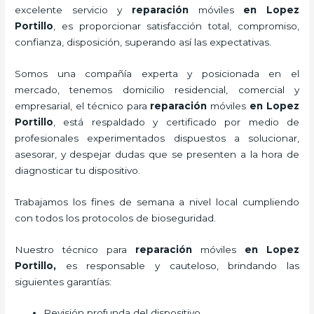
excelente servicio y
reparación
móviles
en Lopez
Portillo
, es proporcionar satisfacción total, compromiso,
confianza, disposición, superando así las expectativas.
Somos una compañía experta y posicionada en el
mercado, tenemos domicilio residencial, comercial y
empresarial, el técnico para
reparación
móviles
en Lopez
Portillo
, está respaldado y certificado por medio de
profesionales experimentados dispuestos a solucionar,
asesorar, y despejar dudas que se presenten a la hora de
diagnosticar tu dispositivo.
Trabajamos los fines de semana a nivel local cumpliendo
con todos los protocolos de bioseguridad.
Nuestro técnico para
reparación
móviles
en Lopez
Portillo,
es responsable y cauteloso, brindando las
siguientes garantías:
Revisión profunda del dispositivo