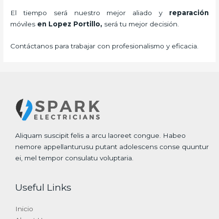
El tiempo será nuestro mejor aliado y
reparación
móviles
en Lopez Portillo,
será tu mejor decisión.
Contáctanos para trabajar con profesionalismo y eficacia.
Aliquam suscipit felis a arcu laoreet congue. Habeo
nemore appellanturusu putant adolescens conse quuntur
ei, mel tempor consulatu voluptaria.
Useful Links
Inicio