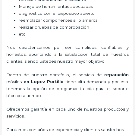
Manejo de herramientas adecuadas
diagnóstico con el dispositivo abierto
reemplazar componentes si lo amerita
realizar pruebas de comprobación
etc
Nos caracterizamos por ser cumplidos, confiables y
honestos, apuntando a la satisfacción total de nuestros
clientes, siendo ustedes nuestro mayor objetivo.
Dentro de nuestro portafolio, el servicio de
reparación
móviles
en Lopez Portillo
tiene alta demanda y por eso
tenemos la opción de programar tu cita para el soporte
técnico a tiempo.
Ofrecemos garantía en cada uno de nuestros productos y
servicios.
Contamos con años de experiencia y clientes satisfechos.