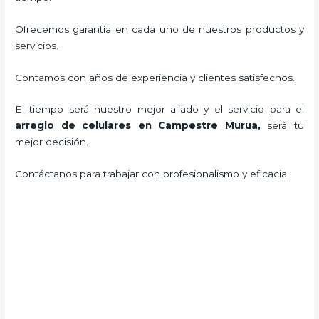
Ofrecemos garantía en cada uno de nuestros productos y
servicios.
Contamos con años de experiencia y clientes satisfechos.
El tiempo será nuestro mejor aliado y el servicio para el
arreglo de celulares en Campestre Murua,
será tu
mejor decisión.
Contáctanos para trabajar con profesionalismo y eficacia.