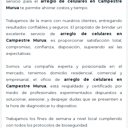
servicio para el
arreglo de celulares en Campestre
Murua
te permite ahorrar costos y tiempo.
Trabajamos de la mano con nuestros clientes, entregando
resultados confiables y seguros. El propósito de brindar un
excelente servicio de
arreglo de celulares en
Campestre Murua
, es proporcionar satisfacción total,
compromiso, confianza, disposición, superando así las
expectativas.
Somos una compañía experta y posicionada en el
mercado, tenemos domicilio residencial, comercial y
empresarial, el oficio de
arreglo de celulares en
Campestre Murua
, está respaldado y certificado por
medio de profesionales experimentados dispuestos a
solucionar, asesorar, y despejar dudas que se presenten a
la hora de diagnosticar tu dispositivo.
Trabajamos los fines de semana a nivel local cumpliendo
con todos los protocolos de bioseguridad.