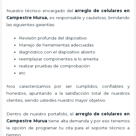
Nuestro técnico encargado del
arreglo de celulares en
Campestre Murua,
es responsable y cauteloso, brindando
las siguientes garantías:
Revisión profunda del dispositivo
Manejo de herramientas adecuadas
diagnóstico con el dispositivo abierto
reemplazar componentes si lo amerita
realizar pruebas de comprobación
etc
Nos caracterizamos por ser cumplidos, confiables y
honestos, apuntando a la satisfacción total de nuestros
clientes, siendo ustedes nuestro mayor objetivo.
Dentro de nuestro portafolio, el
arreglo de celulares en
Campestre Murua
tiene alta demanda y por eso tenemos
la opción de programar tu cita para el soporte técnico a
tiempo.