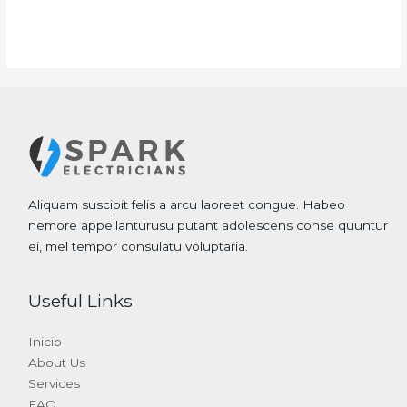
Aliquam suscipit felis a arcu laoreet congue. Habeo
nemore appellanturusu putant adolescens conse quuntur
ei, mel tempor consulatu voluptaria.
Useful Links
Inicio
About Us
Services
FAQ