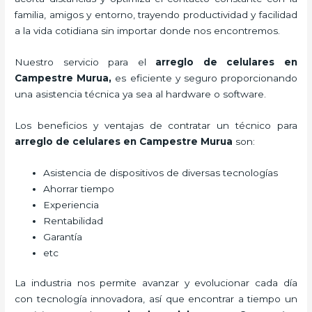
familia, amigos y entorno, trayendo productividad y facilidad
a la vida cotidiana sin importar donde nos encontremos.
Nuestro servicio para el
arreglo de celulares en
Campestre Murua
,
es eficiente y seguro proporcionando
una asistencia técnica ya sea al hardware o software.
Los beneficios y ventajas de contratar un técnico para
arreglo de celulares en Campestre Murua
son:
Asistencia de dispositivos de diversas tecnologías
Ahorrar tiempo
Experiencia
Rentabilidad
Garantía
etc
La industria nos permite avanzar y evolucionar cada día
con tecnología innovadora, así que encontrar a tiempo un