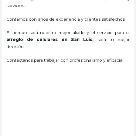
servicios.
Contamos con años de experiencia y clientes satisfechos.
El tiempo será nuestro mejor aliado y el servicio para el
arreglo de celulares en San Luis,
será tu mejor
decisión.
Contáctanos para trabajar con profesionalismo y eficacia.