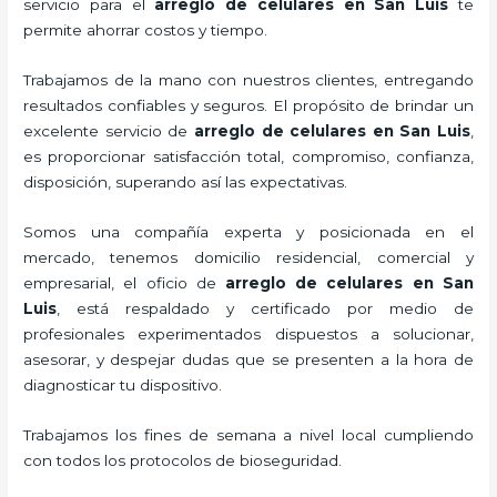
servicio para el
arreglo de celulares en San Luis
te
permite ahorrar costos y tiempo.
Trabajamos de la mano con nuestros clientes, entregando
resultados confiables y seguros. El propósito de brindar un
excelente servicio de
arreglo de celulares en San Luis
,
es proporcionar satisfacción total, compromiso, confianza,
disposición, superando así las expectativas.
Somos una compañía experta y posicionada en el
mercado, tenemos domicilio residencial, comercial y
empresarial, el oficio de
arreglo de celulares en San
Luis
, está respaldado y certificado por medio de
profesionales experimentados dispuestos a solucionar,
asesorar, y despejar dudas que se presenten a la hora de
diagnosticar tu dispositivo.
Trabajamos los fines de semana a nivel local cumpliendo
con todos los protocolos de bioseguridad.