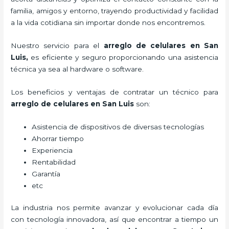
familia, amigos y entorno, trayendo productividad y facilidad
a la vida cotidiana sin importar donde nos encontremos.
Nuestro servicio para el
arreglo de celulares en San
Luis
,
es eficiente y seguro proporcionando una asistencia
técnica ya sea al hardware o software.
Los beneficios y ventajas de contratar un técnico para
arreglo de celulares en San Luis
son:
Asistencia de dispositivos de diversas tecnologías
Ahorrar tiempo
Experiencia
Rentabilidad
Garantía
etc
La industria nos permite avanzar y evolucionar cada día
con tecnología innovadora, así que encontrar a tiempo un