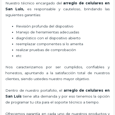
Nuestro técnico encargado del
arreglo de celulares en
San Luis,
es responsable y cauteloso, brindando las
siguientes garantías:
Revisión profunda del dispositivo
Manejo de herramientas adecuadas
diagnóstico con el dispositivo abierto
reemplazar componentes si lo amerita
realizar pruebas de comprobación
etc
Nos caracterizamos por ser cumplidos, confiables y
honestos, apuntando a la satisfacción total de nuestros
clientes, siendo ustedes nuestro mayor objetivo.
Dentro de nuestro portafolio, el
arreglo de celulares en
San Luis
tiene alta demanda y por eso tenemos la opción
de programar tu cita para el soporte técnico a tiempo.
Ofrecemos garantía en cada uno de nuestros productos y