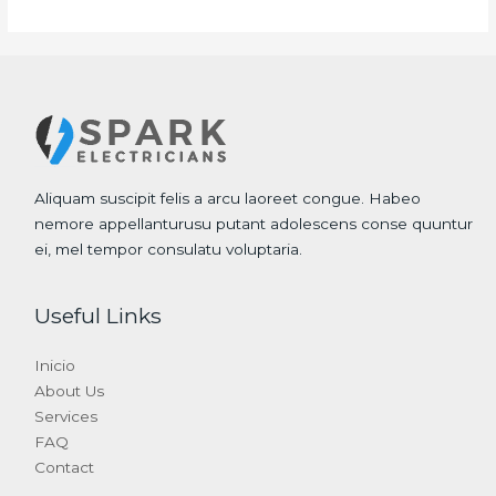
Aliquam suscipit felis a arcu laoreet congue. Habeo
nemore appellanturusu putant adolescens conse quuntur
ei, mel tempor consulatu voluptaria.
Useful Links
Inicio
About Us
Services
FAQ
Contact