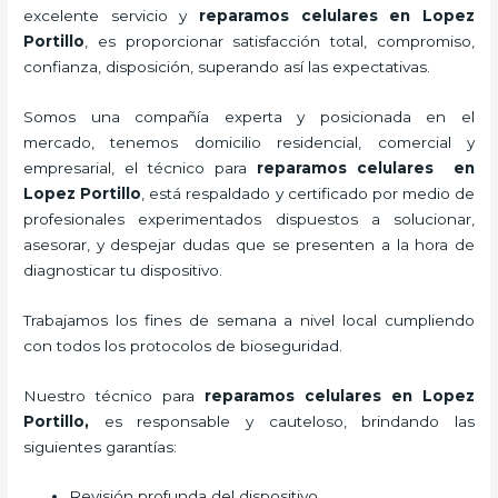
excelente servicio y
reparamos
celulares
en Lopez
Portillo
, es proporcionar satisfacción total, compromiso,
confianza, disposición, superando así las expectativas.
Somos una compañía experta y posicionada en el
mercado, tenemos domicilio residencial, comercial y
empresarial, el técnico para
reparamos
celulares
en
Lopez Portillo
, está respaldado y certificado por medio de
profesionales experimentados dispuestos a solucionar,
asesorar, y despejar dudas que se presenten a la hora de
diagnosticar tu dispositivo.
Trabajamos los fines de semana a nivel local cumpliendo
con todos los protocolos de bioseguridad.
Nuestro técnico para
reparamos
celulares
en Lopez
Portillo,
es responsable y cauteloso, brindando las
siguientes garantías:
Revisión profunda del dispositivo