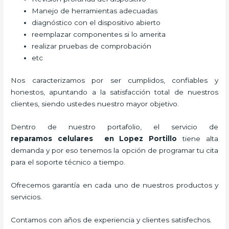
Manejo de herramientas adecuadas
diagnóstico con el dispositivo abierto
reemplazar componentes si lo amerita
realizar pruebas de comprobación
etc
Nos caracterizamos por ser cumplidos, confiables y
honestos, apuntando a la satisfacción total de nuestros
clientes, siendo ustedes nuestro mayor objetivo.
Dentro de nuestro portafolio, el servicio de
reparamos
celulares
en Lopez Portillo
tiene alta
demanda y por eso tenemos la opción de programar tu cita
para el soporte técnico a tiempo.
Ofrecemos garantía en cada uno de nuestros productos y
servicios.
Contamos con años de experiencia y clientes satisfechos.