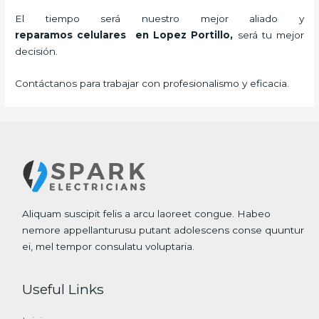
El tiempo será nuestro mejor aliado y
reparamos
celulares
en Lopez Portillo,
será tu mejor
decisión.
Contáctanos para trabajar con profesionalismo y eficacia.
Aliquam suscipit felis a arcu laoreet congue. Habeo
nemore appellanturusu putant adolescens conse quuntur
ei, mel tempor consulatu voluptaria.
Useful Links