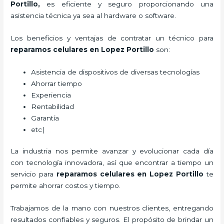
Portillo,
es eficiente y seguro proporcionando una
asistencia técnica ya sea al hardware o software.
Los beneficios y ventajas de contratar un técnico para
reparamos
celulares
en Lopez Portillo
son:
Asistencia de dispositivos de diversas tecnologías
Ahorrar tiempo
Experiencia
Rentabilidad
Garantía
etc|
La industria nos permite avanzar y evolucionar cada día
con tecnología innovadora, así que encontrar a tiempo un
servicio para
reparamos
celulares
en Lopez Portillo
te
permite ahorrar costos y tiempo.
Trabajamos de la mano con nuestros clientes, entregando
resultados confiables y seguros. El propósito de brindar un