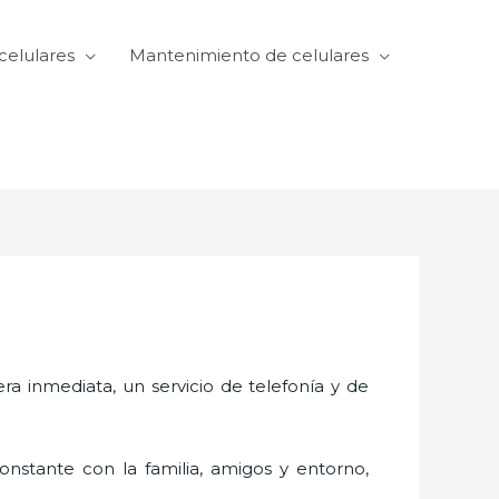
celulares
Mantenimiento de celulares
 inmediata, un servicio de telefonía y de
nstante con la familia, amigos y entorno,