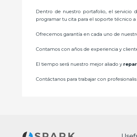
Dentro de nuestro portafolio, el servicio
programar tu cita para el soporte técnico 
Ofrecemos garantía en cada uno de nuestros
Contamos con años de experiencia y cliente
El tiempo será nuestro mejor aliado y
repa
Contáctanos para trabajar con profesionalis
Usef