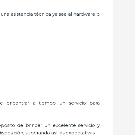
una asistencia técnica ya sea al hardware o
ue encontrar a tiempo un servicio para
pósito de brindar un excelente servicio y
isposición, superando así las expectativas.