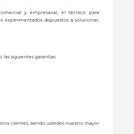
mercial y empresarial, el técnico para
es experimentados dispuestos a solucionar,
 las siguientes garantías:
stros clientes, siendo ustedes nuestro mayor