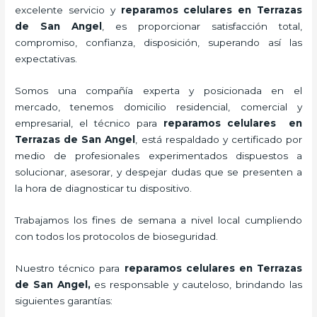
excelente servicio y
reparamos
celulares
en Terrazas
de San Angel
, es proporcionar satisfacción total,
compromiso, confianza, disposición, superando así las
expectativas.
Somos una compañía experta y posicionada en el
mercado, tenemos domicilio residencial, comercial y
empresarial, el técnico para
reparamos
celulares
en
Terrazas de San Angel
, está respaldado y certificado por
medio de profesionales experimentados dispuestos a
solucionar, asesorar, y despejar dudas que se presenten a
la hora de diagnosticar tu dispositivo.
Trabajamos los fines de semana a nivel local cumpliendo
con todos los protocolos de bioseguridad.
Nuestro técnico para
reparamos
celulares
en Terrazas
de San Angel,
es responsable y cauteloso, brindando las
siguientes garantías: