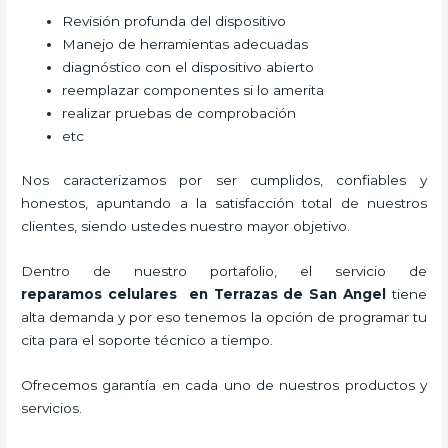
Revisión profunda del dispositivo
Manejo de herramientas adecuadas
diagnóstico con el dispositivo abierto
reemplazar componentes si lo amerita
realizar pruebas de comprobación
etc
Nos caracterizamos por ser cumplidos, confiables y
honestos, apuntando a la satisfacción total de nuestros
clientes, siendo ustedes nuestro mayor objetivo.
Dentro de nuestro portafolio, el servicio de
reparamos
celulares
en Terrazas de San Angel
tiene
alta demanda y por eso tenemos la opción de programar tu
cita para el soporte técnico a tiempo.
Ofrecemos garantía en cada uno de nuestros productos y
servicios.