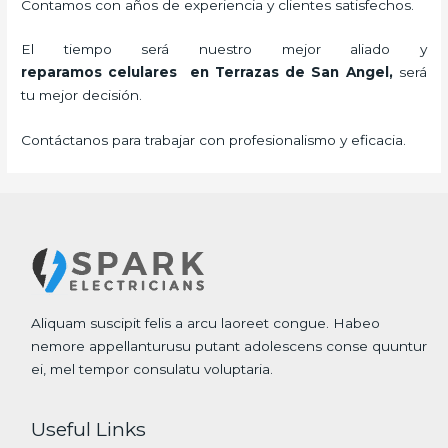
Contamos con años de experiencia y clientes satisfechos.
El tiempo será nuestro mejor aliado y
reparamos
celulares
en Terrazas de San Angel,
será
tu mejor decisión.
Contáctanos para trabajar con profesionalismo y eficacia.
Aliquam suscipit felis a arcu laoreet congue. Habeo
nemore appellanturusu putant adolescens conse quuntur
ei, mel tempor consulatu voluptaria.
Useful Links