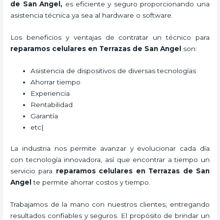
de San Angel,
es eficiente y seguro proporcionando una
asistencia técnica ya sea al hardware o software.
Los beneficios y ventajas de contratar un técnico para
reparamos
celulares
en Terrazas de San Angel
son:
Asistencia de dispositivos de diversas tecnologías
Ahorrar tiempo
Experiencia
Rentabilidad
Garantía
etc|
La industria nos permite avanzar y evolucionar cada día
con tecnología innovadora, así que encontrar a tiempo un
servicio para
reparamos
celulares
en Terrazas de San
Angel
te permite ahorrar costos y tiempo.
Trabajamos de la mano con nuestros clientes, entregando
resultados confiables y seguros. El propósito de brindar un