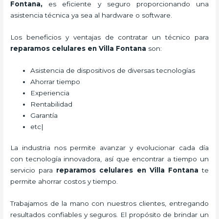
Fontana,
es eficiente y seguro proporcionando una
asistencia técnica ya sea al hardware o software.
Los beneficios y ventajas de contratar un técnico para
reparamos
celulares
en Villa Fontana
son:
Asistencia de dispositivos de diversas tecnologías
Ahorrar tiempo
Experiencia
Rentabilidad
Garantía
etc|
La industria nos permite avanzar y evolucionar cada día
con tecnología innovadora, así que encontrar a tiempo un
servicio para
reparamos
celulares
en Villa Fontana
te
permite ahorrar costos y tiempo.
Trabajamos de la mano con nuestros clientes, entregando
resultados confiables y seguros. El propósito de brindar un