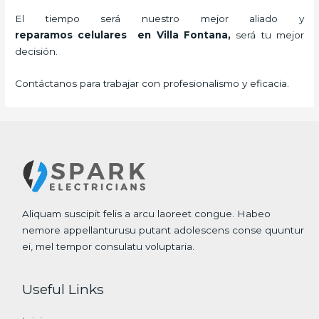
El tiempo será nuestro mejor aliado y
reparamos
celulares
en Villa Fontana,
será tu mejor
decisión.
Contáctanos para trabajar con profesionalismo y eficacia.
Aliquam suscipit felis a arcu laoreet congue. Habeo
nemore appellanturusu putant adolescens conse quuntur
ei, mel tempor consulatu voluptaria.
Useful Links