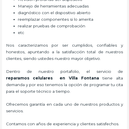
Manejo de herramientas adecuadas
diagnóstico con el dispositivo abierto
reemplazar componentes si lo amerita
realizar pruebas de comprobación
etc
Nos caracterizamos por ser cumplidos, confiables y
honestos, apuntando a la satisfacción total de nuestros
clientes, siendo ustedes nuestro mayor objetivo.
Dentro de nuestro portafolio, el servicio de
reparamos
celulares
en Villa Fontana
tiene alta
demanda y por eso tenemos la opción de programar tu cita
para el soporte técnico a tiempo.
Ofrecemos garantía en cada uno de nuestros productos y
servicios.
Contamos con años de experiencia y clientes satisfechos.