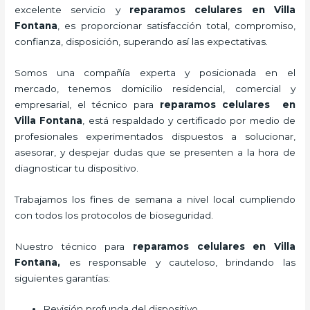
excelente servicio y
reparamos
celulares
en Villa
Fontana
, es proporcionar satisfacción total, compromiso,
confianza, disposición, superando así las expectativas.
Somos una compañía experta y posicionada en el
mercado, tenemos domicilio residencial, comercial y
empresarial, el técnico para
reparamos
celulares
en
Villa Fontana
, está respaldado y certificado por medio de
profesionales experimentados dispuestos a solucionar,
asesorar, y despejar dudas que se presenten a la hora de
diagnosticar tu dispositivo.
Trabajamos los fines de semana a nivel local cumpliendo
con todos los protocolos de bioseguridad.
Nuestro técnico para
reparamos
celulares
en Villa
Fontana,
es responsable y cauteloso, brindando las
siguientes garantías:
Revisión profunda del dispositivo