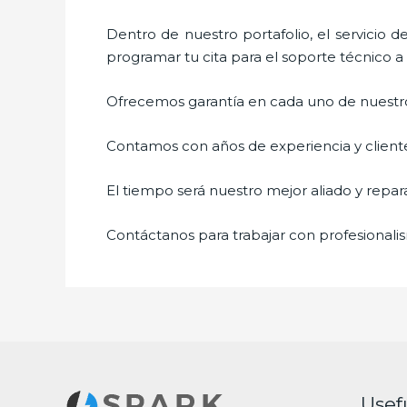
Dentro de nuestro portafolio, el servicio d
programar tu cita para el soporte técnico 
Ofrecemos garantía en cada uno de nuestros
Contamos con años de experiencia y cliente
El tiempo será nuestro mejor aliado y
repar
Contáctanos para trabajar con profesionalis
Usef