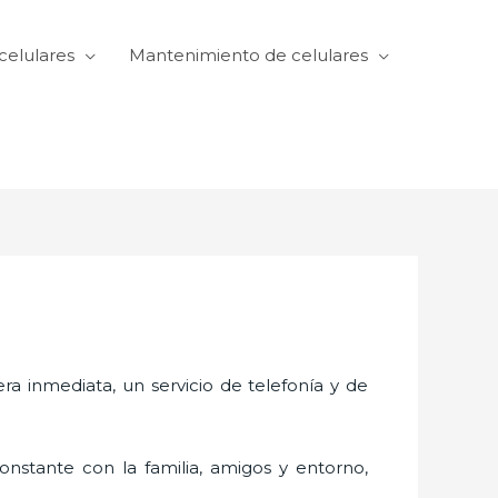
celulares
Mantenimiento de celulares
 inmediata, un servicio de telefonía y de
nstante con la familia, amigos y entorno,