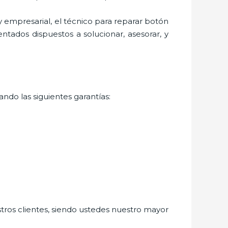
 empresarial, el técnico para
reparar botón
ntados dispuestos a solucionar, asesorar, y
ndo las siguientes garantías:
stros clientes, siendo ustedes nuestro mayor