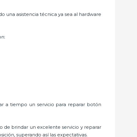
o una asistencia técnica ya sea al hardware
on:
ar a tiempo un servicio para
reparar botón
o de brindar un excelente servicio y
reparar
sición, superando así las expectativas.