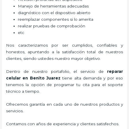
Manejo de herramientas adecuadas
diagnóstico con el dispositivo abierto
reemplazar componentes si lo amerita
realizar pruebas de comprobación
etc
Nos caracterizamos por ser cumplidos, confiables y
honestos, apuntando a la satisfacción total de nuestros
clientes, siendo ustedes nuestro mayor objetivo.
Dentro de nuestro portafolio, el servicio de
reparar
celular
en Benito Juarez
tiene alta demanda y por eso
tenemos la opción de programar tu cita para el soporte
técnico a tiempo.
Ofrecemos garantía en cada uno de nuestros productos y
servicios.
Contamos con años de experiencia y clientes satisfechos.