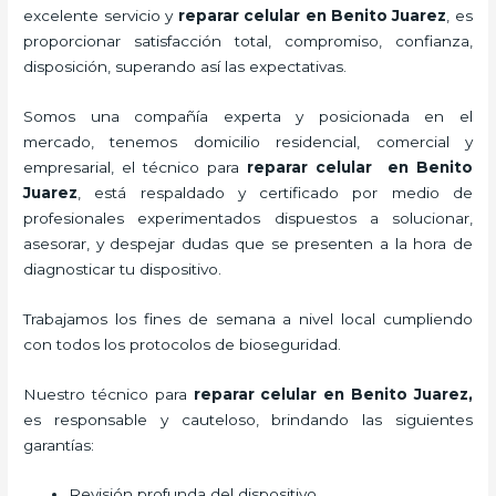
excelente servicio y
reparar
celular
en Benito Juarez
, es
proporcionar satisfacción total, compromiso, confianza,
disposición, superando así las expectativas.
Somos una compañía experta y posicionada en el
mercado, tenemos domicilio residencial, comercial y
empresarial, el técnico para
reparar
celular
en Benito
Juarez
, está respaldado y certificado por medio de
profesionales experimentados dispuestos a solucionar,
asesorar, y despejar dudas que se presenten a la hora de
diagnosticar tu dispositivo.
Trabajamos los fines de semana a nivel local cumpliendo
con todos los protocolos de bioseguridad.
Nuestro técnico para
reparar
celular
en Benito Juarez,
es responsable y cauteloso, brindando las siguientes
garantías:
Revisión profunda del dispositivo