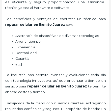
es eficiente y seguro proporcionando una asistencia
técnica ya sea al hardware o software.
Los beneficios y ventajas de contratar un técnico para
reparar
celular
en Benito Juarez
son:
Asistencia de dispositivos de diversas tecnologías
Ahorrar tiempo
Experiencia
Rentabilidad
Garantía
etc|
La industria nos permite avanzar y evolucionar cada día
con tecnología innovadora, así que encontrar a tiempo un
servicio para
reparar
celular
en Benito Juarez
te permite
ahorrar costos y tiempo.
Trabajamos de la mano con nuestros clientes, entregando
resultados confiables y seguros. El propósito de brindar un