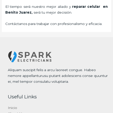
El tiempo será nuestro mejor aliado y
reparar
celular
en
Benito Juarez,
será tu mejor decisión.
Contáctanos para trabajar con profesionalismo y eficacia.
Aliquam suscipit felis a arcu laoreet congue. Habeo
nemore appellanturusu putant adolescens conse quuntur
ei, mel tempor consulatu voluptaria.
Useful Links
Inicio