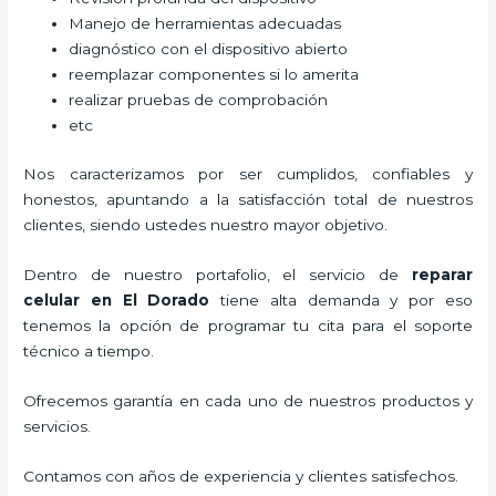
Manejo de herramientas adecuadas
diagnóstico con el dispositivo abierto
reemplazar componentes si lo amerita
realizar pruebas de comprobación
etc
Nos caracterizamos por ser cumplidos, confiables y
honestos, apuntando a la satisfacción total de nuestros
clientes, siendo ustedes nuestro mayor objetivo.
Dentro de nuestro portafolio, el servicio de
reparar
celular
en El Dorado
tiene alta demanda y por eso
tenemos la opción de programar tu cita para el soporte
técnico a tiempo.
Ofrecemos garantía en cada uno de nuestros productos y
servicios.
Contamos con años de experiencia y clientes satisfechos.