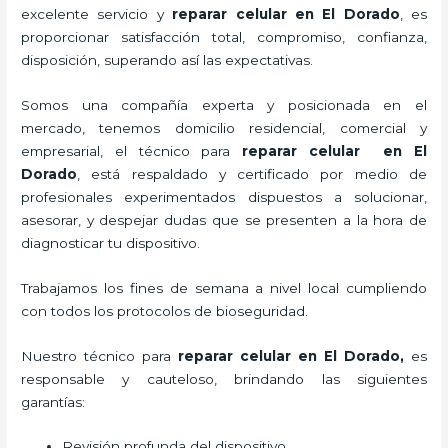
excelente servicio y
reparar
celular
en El Dorado
, es
proporcionar satisfacción total, compromiso, confianza,
disposición, superando así las expectativas.
Somos una compañía experta y posicionada en el
mercado, tenemos domicilio residencial, comercial y
empresarial, el técnico para
reparar
celular
en El
Dorado
, está respaldado y certificado por medio de
profesionales experimentados dispuestos a solucionar,
asesorar, y despejar dudas que se presenten a la hora de
diagnosticar tu dispositivo.
Trabajamos los fines de semana a nivel local cumpliendo
con todos los protocolos de bioseguridad.
Nuestro técnico para
reparar
celular
en El Dorado,
es
responsable y cauteloso, brindando las siguientes
garantías:
Revisión profunda del dispositivo