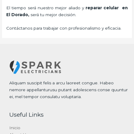
El tiempo será nuestro mejor aliado y
reparar
celular
en
El Dorado,
será tu mejor decisión.
Contáctanos para trabajar con profesionalismo y eficacia.
Aliquam suscipit felis a arcu laoreet congue. Habeo
nemore appellanturusu putant adolescens conse quuntur
ei, mel tempor consulatu voluptaria.
Useful Links
Inicio