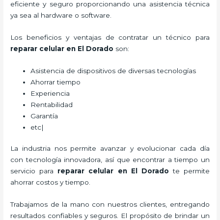
eficiente y seguro proporcionando una asistencia técnica
ya sea al hardware o software.
Los beneficios y ventajas de contratar un técnico para
reparar
celular
en El Dorado
son:
Asistencia de dispositivos de diversas tecnologías
Ahorrar tiempo
Experiencia
Rentabilidad
Garantía
etc|
La industria nos permite avanzar y evolucionar cada día
con tecnología innovadora, así que encontrar a tiempo un
servicio para
reparar
celular
en El Dorado
te permite
ahorrar costos y tiempo.
Trabajamos de la mano con nuestros clientes, entregando
resultados confiables y seguros. El propósito de brindar un