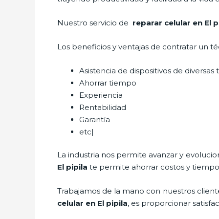
Nuestro servicio de
reparar
celular en El p
Los beneficios y ventajas de contratar un t
Asistencia de dispositivos de diversa
Ahorrar tiempo
Experiencia
Rentabilidad
Garantía
etc|
La industria nos permite avanzar y evolucio
El pipila
te permite ahorrar costos y tiempo
Trabajamos de la mano con nuestros cliente
celular
en El pipila
, es proporcionar satisfa