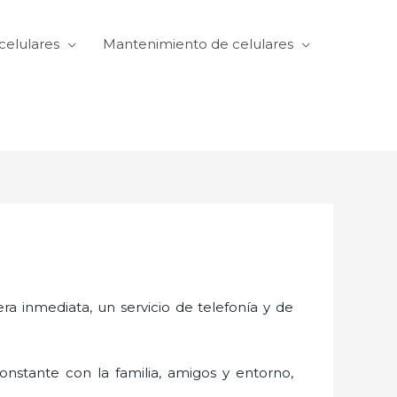
celulares
Mantenimiento de celulares
 inmediata, un servicio de telefonía y de
nstante con la familia, amigos y entorno,