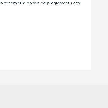
o tenemos la opción de programar tu cita