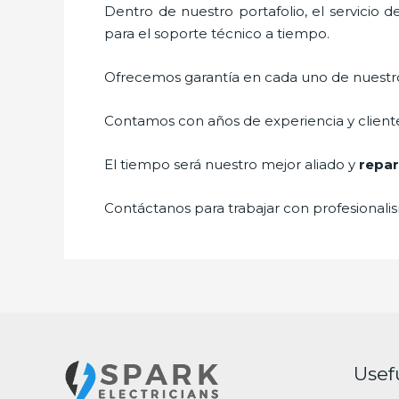
Dentro de nuestro portafolio, el servicio 
para el soporte técnico a tiempo.
Ofrecemos garantía en cada uno de nuestros
Contamos con años de experiencia y cliente
El tiempo será nuestro mejor aliado y
repar
Contáctanos para trabajar con profesionalis
Usef